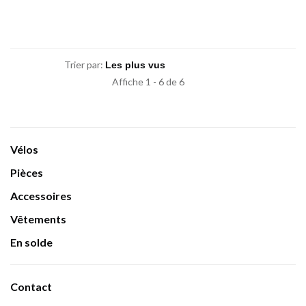
Trier par:
Affiche 1 - 6 de 6
Vélos
Pièces
Accessoires
Vêtements
En solde
Contact