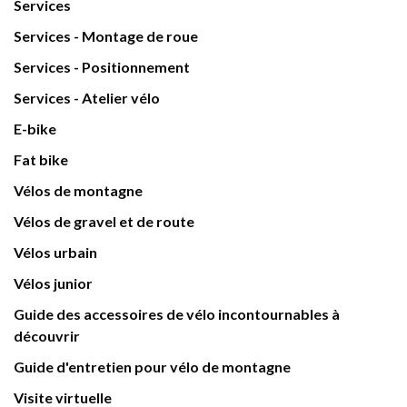
Services
Services - Montage de roue
Services - Positionnement
Services - Atelier vélo
E-bike
Fat bike
Vélos de montagne
Vélos de gravel et de route
Vélos urbain
Vélos junior
Guide des accessoires de vélo incontournables à
découvrir
Guide d'entretien pour vélo de montagne
Visite virtuelle