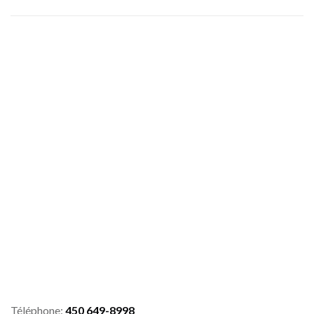
Téléphone:
450 649-8998