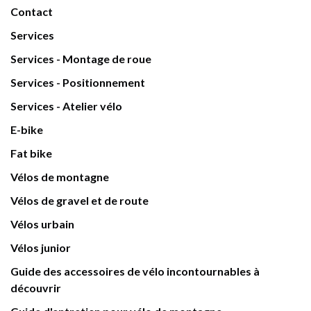
Contact
Services
Services - Montage de roue
Services - Positionnement
Services - Atelier vélo
E-bike
Fat bike
Vélos de montagne
Vélos de gravel et de route
Vélos urbain
Vélos junior
Guide des accessoires de vélo incontournables à
découvrir