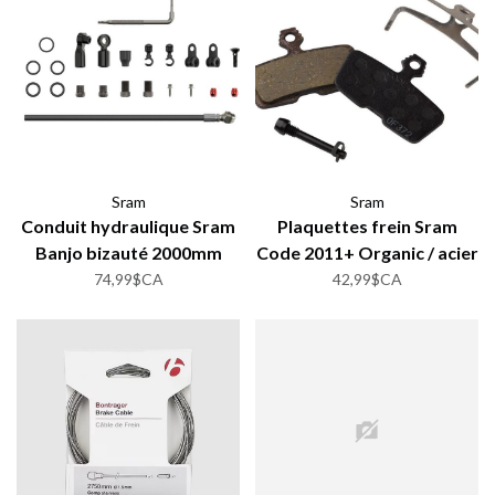
Sram
Sram
Conduit hydraulique Sram
Plaquettes frein Sram
Banjo bizauté 2000mm
Code 2011+ Organic / acier
74,99$CA
42,99$CA