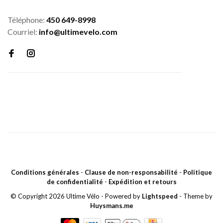
Téléphone:
450 649-8998
Courriel:
info@ultimevelo.com
Conditions générales
-
Clause de non-responsabilité
-
Politique
de confidentialité
-
Expédition et retours
© Copyright 2026 Ultime Vélo
- Powered by
Lightspeed
- Theme by
Huysmans.me