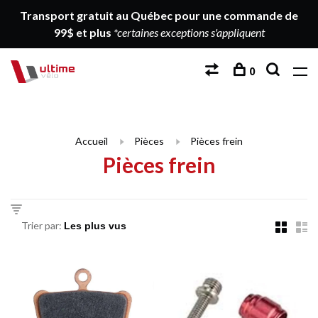
Transport gratuit au Québec pour une commande de
99$ et plus
*certaines exceptions s'appliquent
0
Accueil
Pièces
Pièces frein
Pièces frein
Trier par: