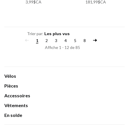
3,99$CA
181,99$CA
Trier par:
1
2
3
4
5
8
Affiche 1 - 12 de 85
Vélos
Pièces
Accessoires
Vêtements
En solde