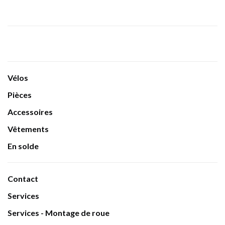
Vélos
Pièces
Accessoires
Vêtements
En solde
Contact
Services
Services - Montage de roue