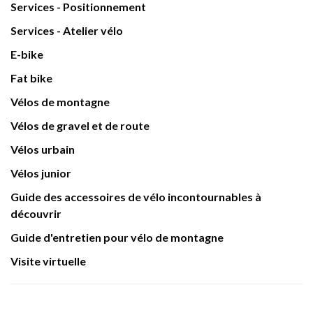
Services - Positionnement
Services - Atelier vélo
E-bike
Fat bike
Vélos de montagne
Vélos de gravel et de route
Vélos urbain
Vélos junior
Guide des accessoires de vélo incontournables à
découvrir
Guide d'entretien pour vélo de montagne
Visite virtuelle