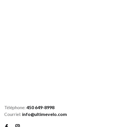
Téléphone:
450 649-8998
Courriel:
info@ultimevelo.com