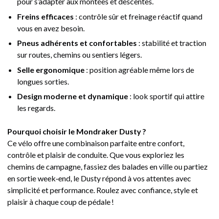
pour s’adapter aux montées et descentes.
Freins efficaces
: contrôle sûr et freinage réactif quand
vous en avez besoin.
Pneus adhérents et confortables
: stabilité et traction
sur routes, chemins ou sentiers légers.
Selle ergonomique
: position agréable même lors de
longues sorties.
Design moderne et dynamique
: look sportif qui attire
les regards.
Pourquoi choisir le Mondraker Dusty ?
Ce vélo offre une combinaison parfaite entre confort,
contrôle et plaisir de conduite. Que vous exploriez les
chemins de campagne, fassiez des balades en ville ou partiez
en sortie week‑end, le Dusty répond à vos attentes avec
simplicité et performance. Roulez avec confiance, style et
plaisir à chaque coup de pédale !