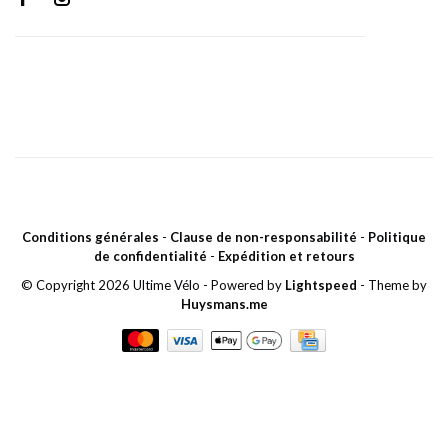
Conditions générales
-
Clause de non-responsabilité
-
Politique
de confidentialité
-
Expédition et retours
© Copyright 2026 Ultime Vélo
- Powered by
Lightspeed
- Theme by
Huysmans.me