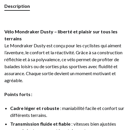
Description
Vélo Mondraker Dusty – liberté et plaisir sur tous les
terrains
Le Mondraker Dusty est conçu pour les cyclistes qui aiment
l’aventure, le confort et la réactivité. Grâce à sa construction
réfléchie et à sa polyvalence, ce vélo permet de profiter de
balades loisirs ou de sorties plus sportives avec fluidité et
assurance. Chaque sortie devient un moment motivant et
agréable.
Points forts :
Cadre léger et robuste
: maniabilité facile et confort sur
différents terrains.
Transmission fluide et fiable
: vitesses bien ajustées