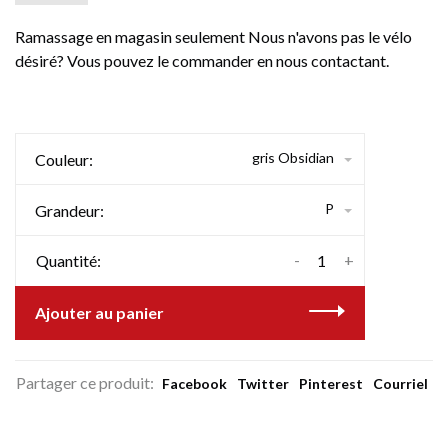
Ramassage en magasin seulement Nous n'avons pas le vélo
désiré? Vous pouvez le commander en nous contactant.
gris Obsidian
Couleur:
P
Grandeur:
-
+
Quantité:
Ajouter au panier
Partager ce produit:
Facebook
Twitter
Pinterest
Courriel