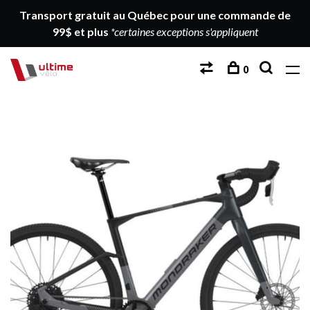
Transport gratuit au Québec pour une commande de
99$ et plus
*certaines exceptions s'appliquent
0