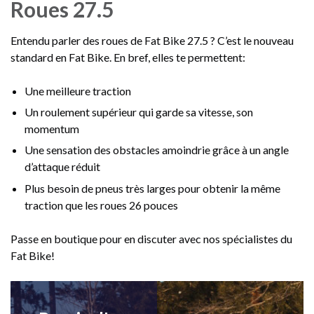
Roues 27.5
Entendu parler des roues de Fat Bike 27.5 ? C’est le nouveau
standard en Fat Bike. En bref, elles te permettent:
Une meilleure traction
Un roulement supérieur qui garde sa vitesse, son
momentum
Une sensation des obstacles amoindrie grâce à un angle
d’attaque réduit
Plus besoin de pneus très larges pour obtenir la même
traction que les roues 26 pouces
Passe en boutique pour en discuter avec nos spécialistes du
Fat Bike!