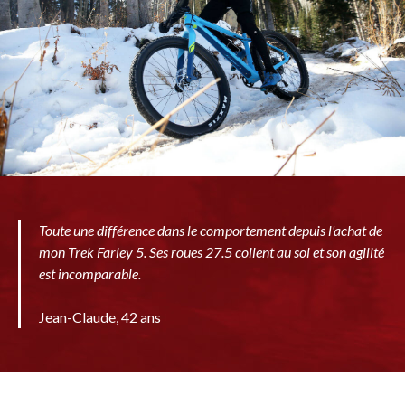
Toute une différence dans le comportement depuis l'achat de
mon Trek Farley 5. Ses roues 27.5 collent au sol et son agilité
est incomparable.
Jean-Claude, 42 ans