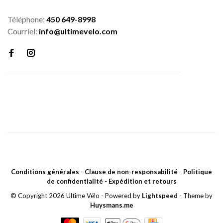
Téléphone:
450 649-8998
Courriel:
info@ultimevelo.com
Conditions générales
-
Clause de non-responsabilité
-
Politique
de confidentialité
-
Expédition et retours
© Copyright 2026 Ultime Vélo
- Powered by
Lightspeed
- Theme by
Huysmans.me