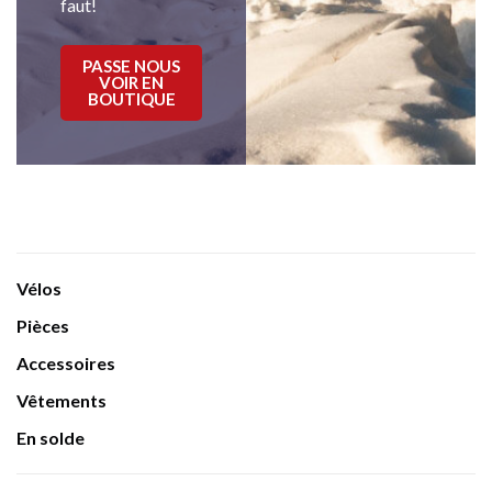
faut!
PASSE NOUS
VOIR EN
BOUTIQUE
Vélos
Pièces
Accessoires
Vêtements
En solde