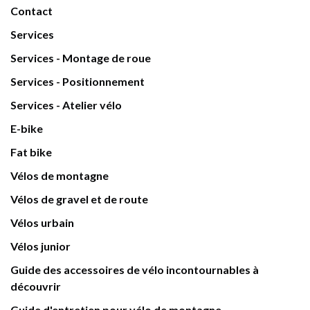
Contact
Services
Services - Montage de roue
Services - Positionnement
Services - Atelier vélo
E-bike
Fat bike
Vélos de montagne
Vélos de gravel et de route
Vélos urbain
Vélos junior
Guide des accessoires de vélo incontournables à
découvrir
Guide d'entretien pour vélo de montagne