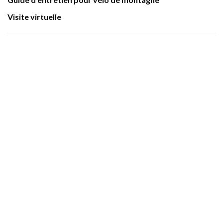
Visite virtuelle