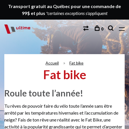
Transport gratuit au Québec pour une commande de
99$ et plus
*certaines exceptions s'appliquent
0
Accueil
Fat bike
Fat bike
Roule toute l’année!
Tu rêves de pouvoir faire du vélo toute l’année sans être
arrêté par les températures hivernales et l’accumulation de
neige? Fais de ton rêve une réalité avec le Fat Bike, une
activité à la popularité grandissante qui te permet d’arpenter