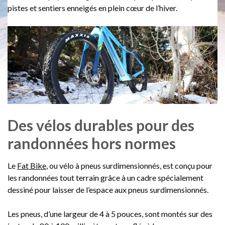
pistes et sentiers enneigés en plein cœur de l’hiver.
Des vélos durables pour des
randonnées hors normes
Le
Fat Bike
, ou vélo à pneus surdimensionnés, est conçu pour
les randonnées tout terrain grâce à un cadre spécialement
dessiné pour laisser de l’espace aux pneus surdimensionnés.
Les pneus, d’une largeur de 4 à 5 pouces, sont montés sur des