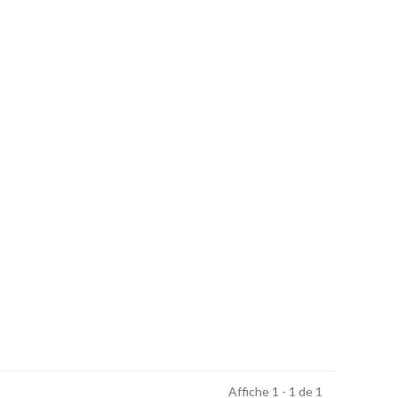
Affiche 1 - 1 de 1