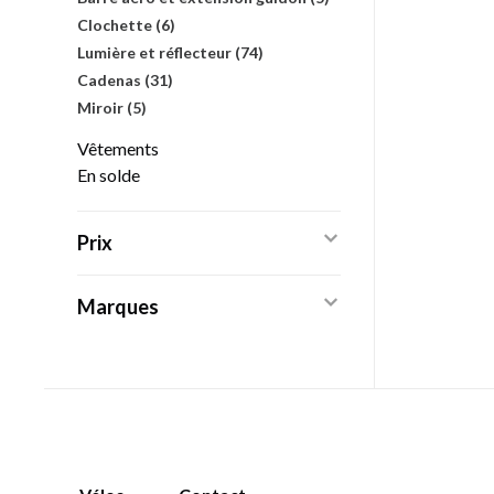
Clochette
(6)
Lumière et réflecteur
(74)
Cadenas
(31)
Miroir
(5)
Vêtements
En solde
Prix
Marques