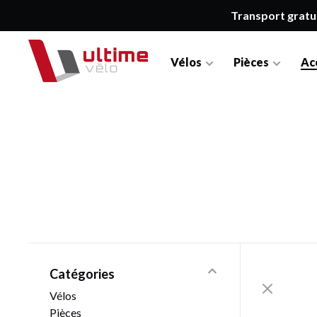
Transport gratu
Vélos
Pièces
Ac
Catégories
Vélos
Pièces