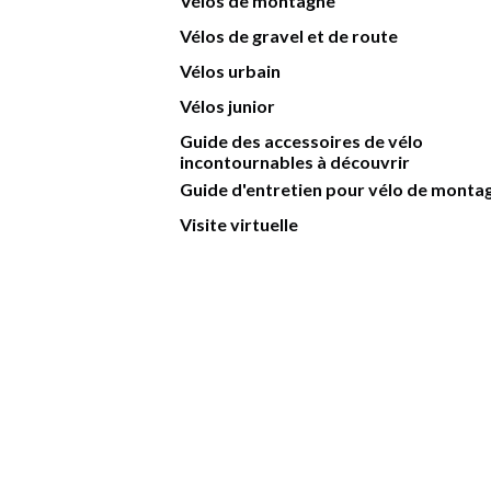
Vélos de montagne
Vélos de gravel et de route
Vélos urbain
Vélos junior
Guide des accessoires de vélo
incontournables à découvrir
Guide d'entretien pour vélo de monta
Visite virtuelle