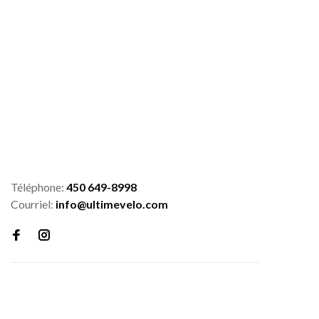
Téléphone:
450 649-8998
Courriel:
info@ultimevelo.com