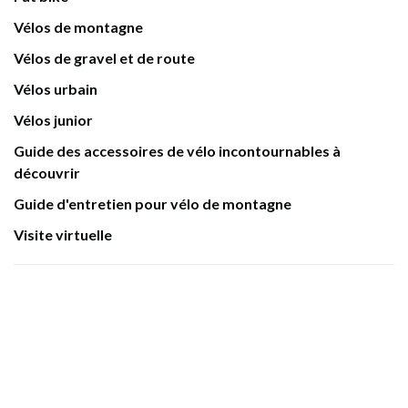
Vélos de montagne
Vélos de gravel et de route
Vélos urbain
Vélos junior
Guide des accessoires de vélo incontournables à
découvrir
Guide d'entretien pour vélo de montagne
Visite virtuelle