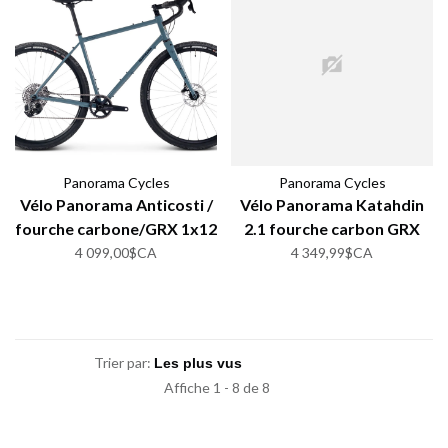
Panorama Cycles
Panorama Cycles
Vélo Panorama Anticosti /
Vélo Panorama Katahdin
fourche carbone/GRX 1x12
2.1 fourche carbon GRX
1x12
4 099,00$CA
4 349,99$CA
Trier par:
Affiche 1 - 8 de 8