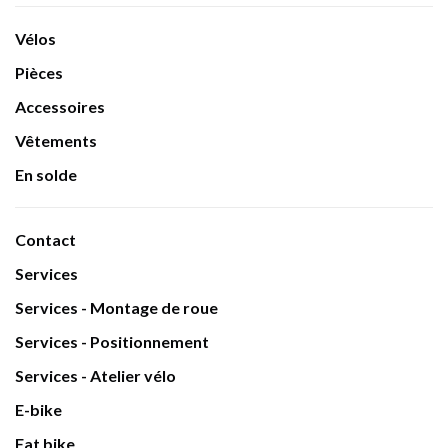
Vélos
Pièces
Accessoires
Vêtements
En solde
Contact
Services
Services - Montage de roue
Services - Positionnement
Services - Atelier vélo
E-bike
Fat bike