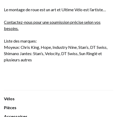
Le montage de roue est un art et Ultime Vélo est l’artiste…
Contactez-nous pour une soumission précise selon vos
besoins.
Liste des marques:
Moyeux: Chris King, Hope, Industry Nine, Stan’s, DT Swiss,
Shimano Jantes: Stan’s, Velocity, DT Swiss, Sun Ringlé et
plusieurs autres
Vélos
Pièces
Accessoires