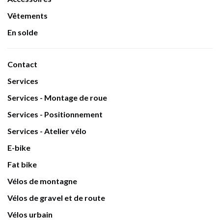
Vêtements
En solde
Contact
Services
Services - Montage de roue
Services - Positionnement
Services - Atelier vélo
E-bike
Fat bike
Vélos de montagne
Vélos de gravel et de route
Vélos urbain