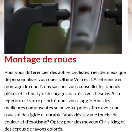
Montage de roues
Pour vous différencier des autres cyclistes, rien de mieux que
de personnaliser vos roues. Ultime Vélo est LA référence en
montage de roue. Nous saurons vous conseiller les bonnes
pièces et le bon type de laçage adaptés à vos besoins. Si la
légèreté est votre priorité, nous vous suggérerons les
meilleures composantes selon votre poids afin d’avoir une
roue solide, rigide et durable. Vous désirez une touche de
couleur et d’exotisme? Optez pour des moyeux Chris King et
des écrous de rayons colorés.