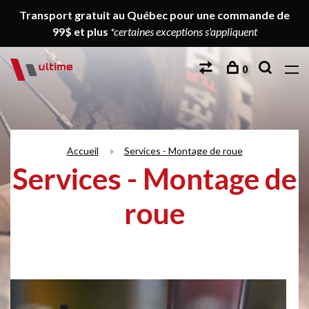
Transport gratuit au Québec pour une commande de
99$ et plus
*certaines exceptions s'appliquent
0
Accueil
Services - Montage de roue
Services - Montage de
roue