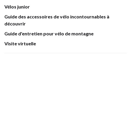
Vélos junior
Guide des accessoires de vélo incontournables à
découvrir
Guide d'entretien pour vélo de montagne
Visite virtuelle