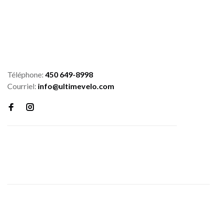
Téléphone:
450 649-8998
Courriel:
info@ultimevelo.com