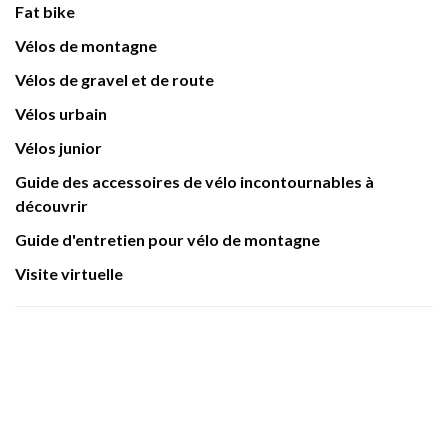
Fat bike
Vélos de montagne
Vélos de gravel et de route
Vélos urbain
Vélos junior
Guide des accessoires de vélo incontournables à
découvrir
Guide d'entretien pour vélo de montagne
Visite virtuelle