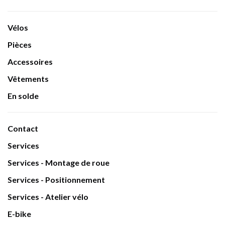
Vélos
Pièces
Accessoires
Vêtements
En solde
Contact
Services
Services - Montage de roue
Services - Positionnement
Services - Atelier vélo
E-bike