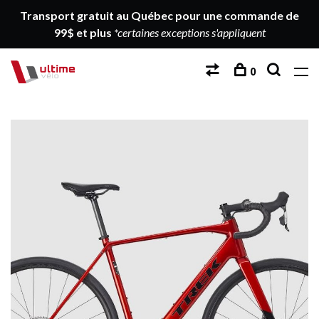
Transport gratuit au Québec pour une commande de
99$ et plus
*certaines exceptions s'appliquent
0