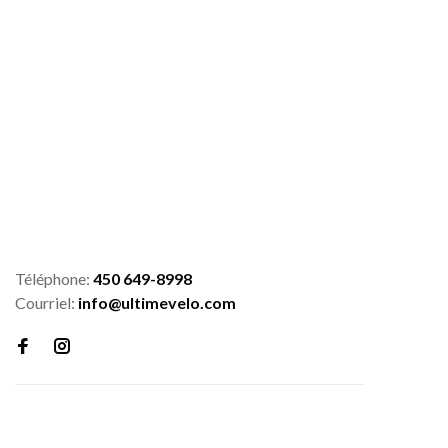
Téléphone:
450 649-8998
Courriel:
info@ultimevelo.com