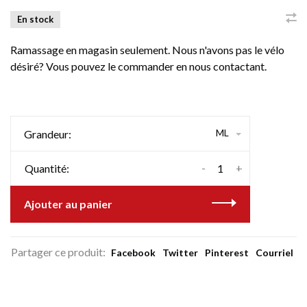
En stock
Ramassage en magasin seulement. Nous n'avons pas le vélo
désiré? Vous pouvez le commander en nous contactant.
ML
Grandeur:
-
+
Quantité:
Ajouter au panier
Partager ce produit:
Facebook
Twitter
Pinterest
Courriel