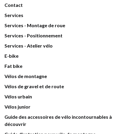
Contact
Services
Services - Montage de roue
Services - Positionnement
Services - Atelier vélo
E-bike
Fat bike
Vélos de montagne
Vélos de gravel et de route
Vélos urbain
Vélos junior
Guide des accessoires de vélo incontournables à
découvrir