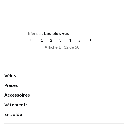
Trier par:
1
2
3
4
5
Affiche 1 - 12 de 50
Vélos
Pièces
Accessoires
Vêtements
En solde