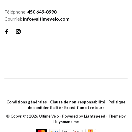
Téléphone:
450 649-8998
Courriel:
info@ultimevelo.com
Conditions générales
-
Clause de non-responsabilité
-
Politique
de confidentialité
-
Expédition et retours
© Copyright 2026 Ultime Vélo
- Powered by
Lightspeed
- Theme by
Huysmans.me