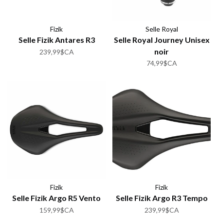
Fizik
Selle Royal
Selle Fizik Antares R3
Selle Royal Journey Unisex
noir
239,99$CA
74,99$CA
Fizik
Fizik
Selle Fizik Argo R5 Vento
Selle Fizik Argo R3 Tempo
159,99$CA
239,99$CA