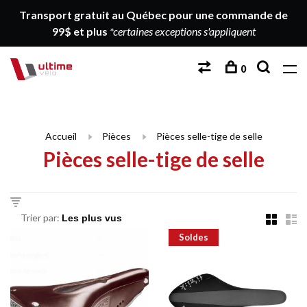
Transport gratuit au Québec pour une commande de
99$ et plus
*certaines exceptions s'appliquent
0
Accueil
Pièces
Pièces selle-tige de selle
Pièces selle-tige de selle
Trier par:
Soldes