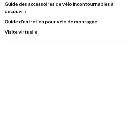
Guide des accessoires de vélo incontournables à
découvrir
Guide d'entretien pour vélo de montagne
Visite virtuelle