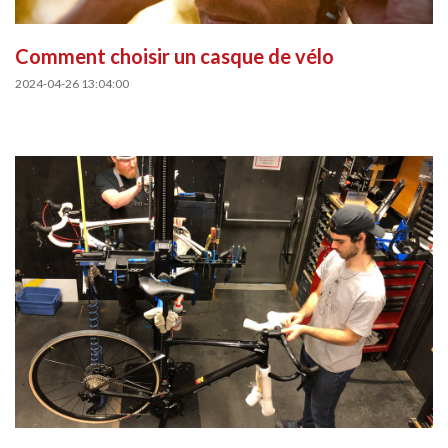
Comment choisir un casque de vélo
2024-04-26 13:04:00