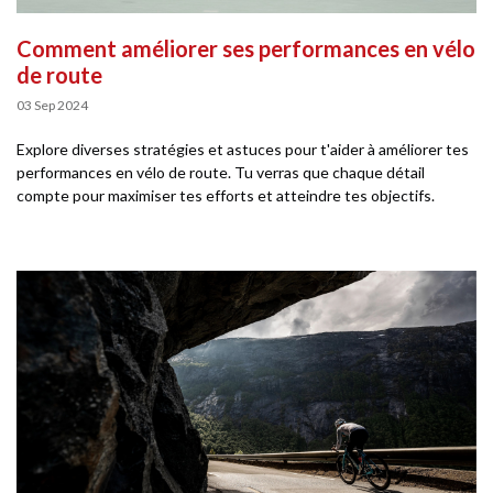
Comment améliorer ses performances en vélo
de route
03 Sep 2024
Explore diverses stratégies et astuces pour t'aider à améliorer tes
performances en vélo de route. Tu verras que chaque détail
compte pour maximiser tes efforts et atteindre tes objectifs.