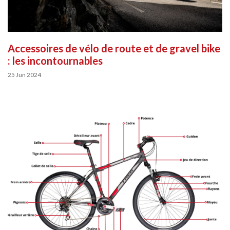
Accessoires de vélo de route et de gravel bike
: les incontournables
25 Jun 2024