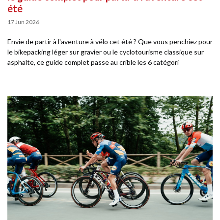
été
17 Jun 2026
Envie de partir à l'aventure à vélo cet été ? Que vous penchiez pour
le bikepacking léger sur gravier ou le cyclotourisme classique sur
asphalte, ce guide complet passe au crible les 6 catégori