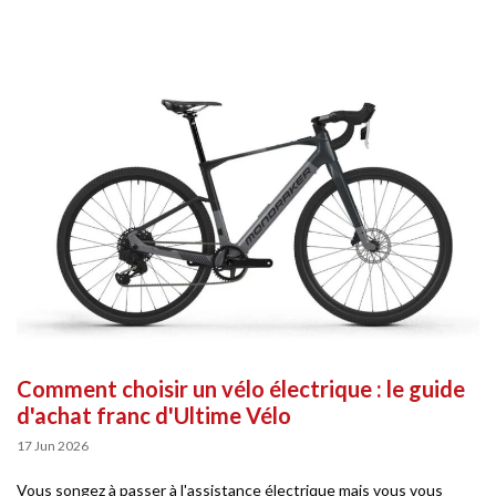
Comment choisir un vélo électrique : le guide
d'achat franc d'Ultime Vélo
17 Jun 2026
Vous songez à passer à l'assistance électrique mais vous vous