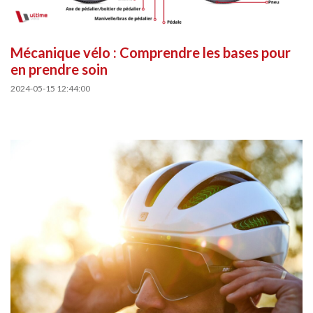
Mécanique vélo : Comprendre les bases pour
en prendre soin
2024-05-15 12:44:00