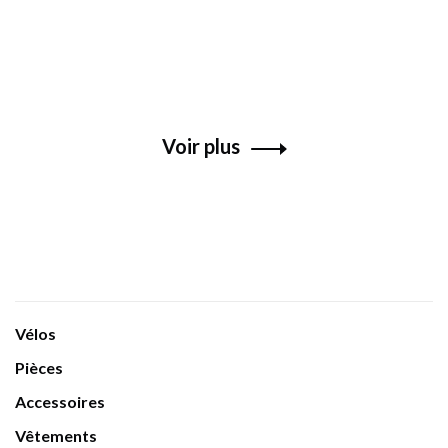
Voir plus
Vélos
Pièces
Accessoires
Vêtements