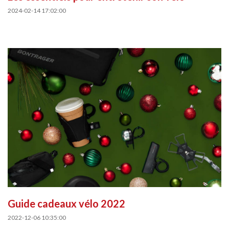
2024-02-14 17:02:00
Guide cadeaux vélo 2022
2022-12-06 10:35:00