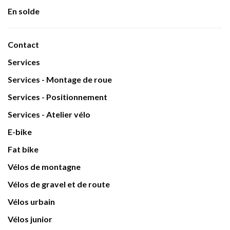
En solde
Contact
Services
Services - Montage de roue
Services - Positionnement
Services - Atelier vélo
E-bike
Fat bike
Vélos de montagne
Vélos de gravel et de route
Vélos urbain
Vélos junior