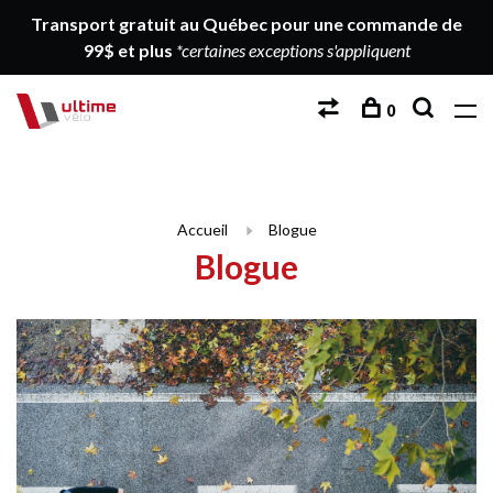
Transport gratuit au Québec pour une commande de
99$ et plus
*certaines exceptions s'appliquent
0
Accueil
Blogue
Blogue