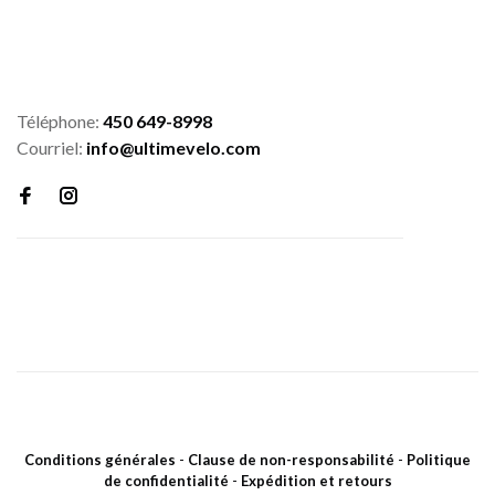
Téléphone:
450 649-8998
Courriel:
info@ultimevelo.com
Conditions générales
-
Clause de non-responsabilité
-
Politique
de confidentialité
-
Expédition et retours