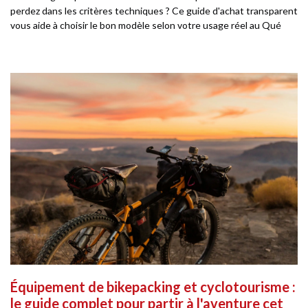
perdez dans les critères techniques ? Ce guide d'achat transparent
vous aide à choisir le bon modèle selon votre usage réel au Qué
Équipement de bikepacking et cyclotourisme :
le guide complet pour partir à l'aventure cet