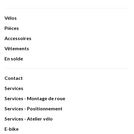
Vélos
Pièces
Accessoires
Vêtements
En solde
Contact
Services
Services - Montage de roue
Services - Positionnement
Services - Atelier vélo
E-bike