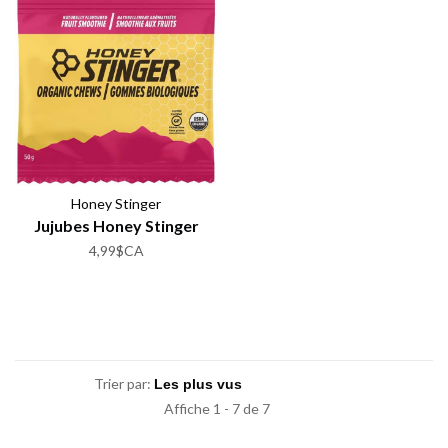
Honey Stinger
Jujubes Honey Stinger
4,99$CA
Trier par:
Affiche 1 - 7 de 7