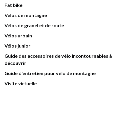
Fat bike
Vélos de montagne
Vélos de gravel et de route
Vélos urbain
Vélos junior
Guide des accessoires de vélo incontournables à
découvrir
Guide d'entretien pour vélo de montagne
Visite virtuelle