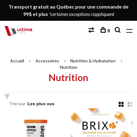
Transport gratuit au Québec pour une commande de
99$ et plus
*certaines exceptions s'appliquent
0
Accueil
Accessoires
Nutrition & Hydratation
Nutrition
Nutrition
Trier par: