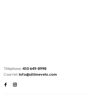
Téléphone:
450 649-8998
Courriel:
info@ultimevelo.com