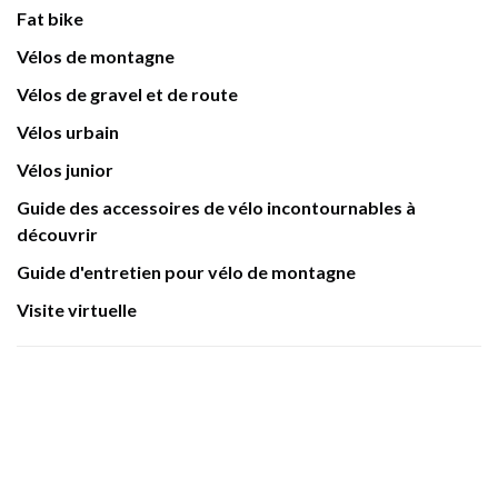
Fat bike
Vélos de montagne
Vélos de gravel et de route
Vélos urbain
Vélos junior
Guide des accessoires de vélo incontournables à
découvrir
Guide d'entretien pour vélo de montagne
Visite virtuelle