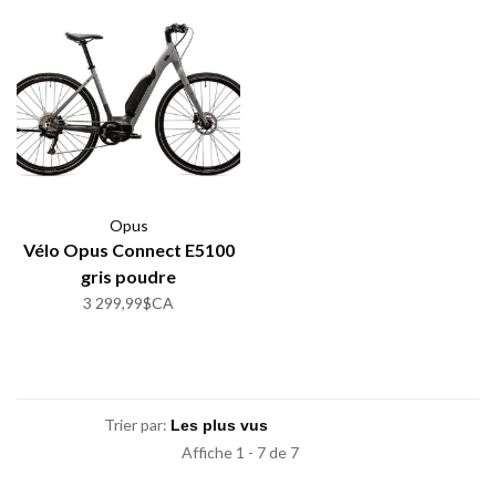
Opus
Vélo Opus Connect E5100
gris poudre
3 299,99$CA
Trier par:
Affiche 1 - 7 de 7