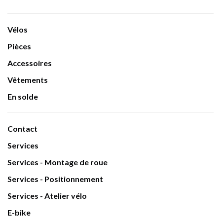
Vélos
Pièces
Accessoires
Vêtements
En solde
Contact
Services
Services - Montage de roue
Services - Positionnement
Services - Atelier vélo
E-bike