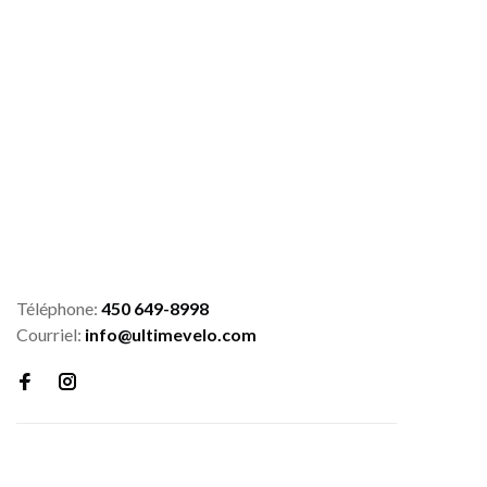
Téléphone:
450 649-8998
Courriel:
info@ultimevelo.com