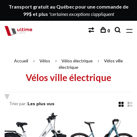
Transport gratuit au Québec pour une commande de
99$ et plus
*certaines exceptions s'appliquent
0
Accueil
Vélos
Vélos électrique
Vélos ville
électrique
Vélos ville électrique
Trier par: