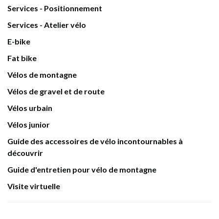
Services - Positionnement
Services - Atelier vélo
E-bike
Fat bike
Vélos de montagne
Vélos de gravel et de route
Vélos urbain
Vélos junior
Guide des accessoires de vélo incontournables à
découvrir
Guide d'entretien pour vélo de montagne
Visite virtuelle