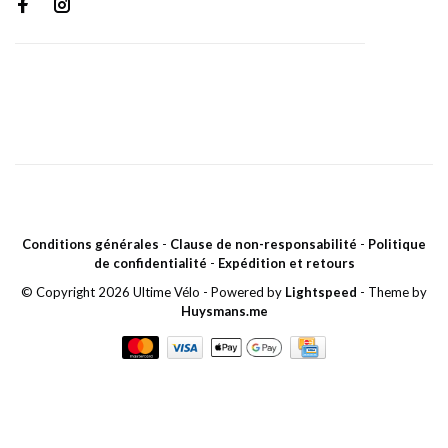
Conditions générales
-
Clause de non-responsabilité
-
Politique
de confidentialité
-
Expédition et retours
© Copyright 2026 Ultime Vélo
- Powered by
Lightspeed
- Theme by
Huysmans.me