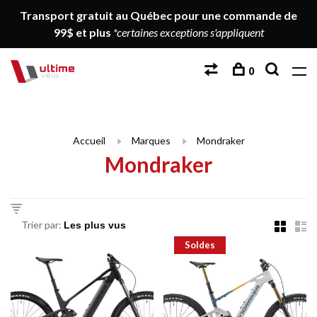
Transport gratuit au Québec pour une commande de
99$ et plus
*certaines exceptions s'appliquent
0
Accueil
Marques
Mondraker
Mondraker
Trier par:
Soldes