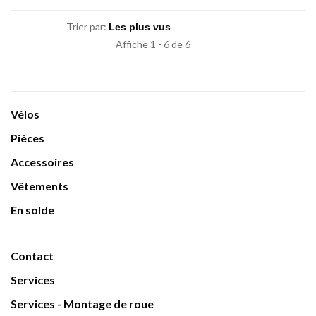
Trier par:
Affiche 1 - 6 de 6
Vélos
Pièces
Accessoires
Vêtements
En solde
Contact
Services
Services - Montage de roue