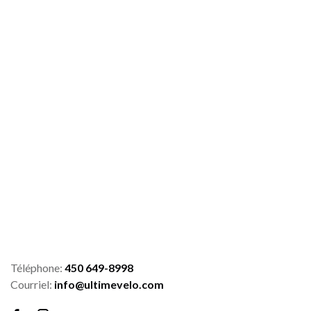
Téléphone:
450 649-8998
Courriel:
info@ultimevelo.com