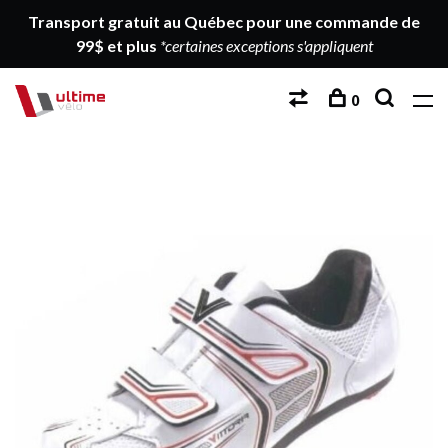
Transport gratuit au Québec pour une commande de
99$ et plus
*certaines exceptions s'appliquent
0