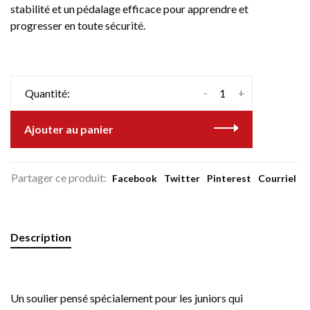
stabilité et un pédalage efficace pour apprendre et
progresser en toute sécurité.
-
+
Quantité:
Ajouter au panier
Partager ce produit:
Facebook
Twitter
Pinterest
Courriel
Description
Un soulier pensé spécialement pour les juniors qui