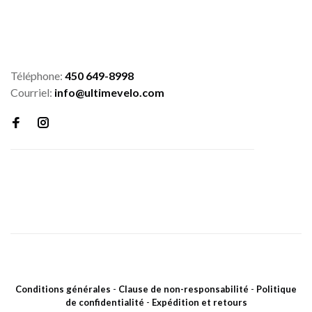
Téléphone:
450 649-8998
Courriel:
info@ultimevelo.com
Conditions générales
-
Clause de non-responsabilité
-
Politique
de confidentialité
-
Expédition et retours