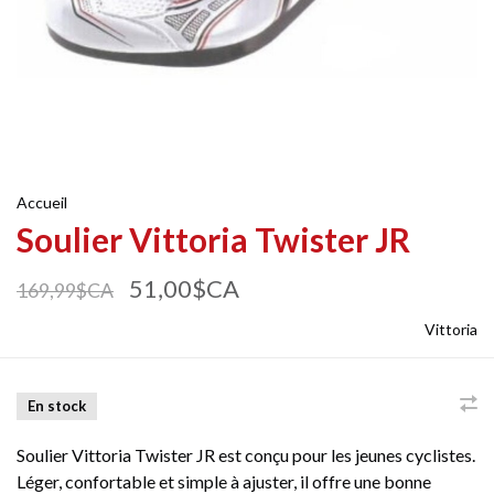
Accueil
Soulier Vittoria Twister JR
51,00$CA
169,99$CA
Vittoria
En stock
Soulier Vittoria Twister JR est conçu pour les jeunes cyclistes.
Léger, confortable et simple à ajuster, il offre une bonne