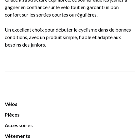
gagner en confiance sur le vélo tout en gardant un bon
confort sur les sorties courtes ou régulières.
Un excellent choix pour débuter le cyclisme dans de bonnes
conditions, avec un produit simple, fiable et adapté aux
besoins des juniors.
Vélos
Pièces
Accessoires
Vêtements