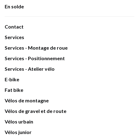
En solde
Contact
Services
Services - Montage de roue
Services - Positionnement
Services - Atelier vélo
E-bike
Fat bike
Vélos de montagne
Vélos de gravel et de route
Vélos urbain
Vélos junior