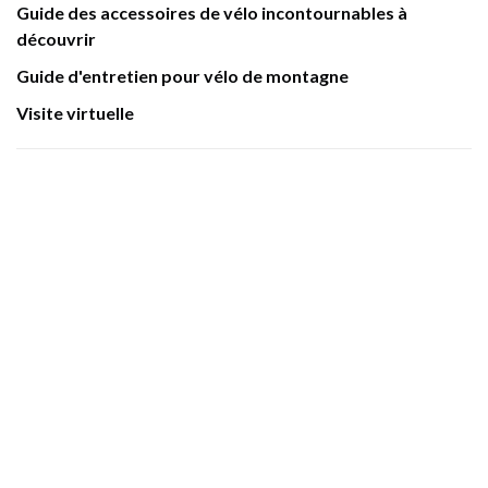
Guide des accessoires de vélo incontournables à
découvrir
Guide d'entretien pour vélo de montagne
Visite virtuelle