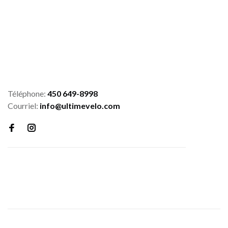
Téléphone:
450 649-8998
Courriel:
info@ultimevelo.com