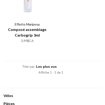
Effetto Mariposa
Composé assemblage
Carbogrip 3ml
3,99$CA
Trier par:
Affiche 1 - 1 de 1
Vélos
Pièces