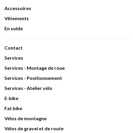
Accessoires
Vêtements
En solde
Contact
Services
Services - Montage de roue
Services - Positionnement
Services - Atelier vélo
E-bike
Fat bike
Vélos de montagne
Vélos de gravel et de route