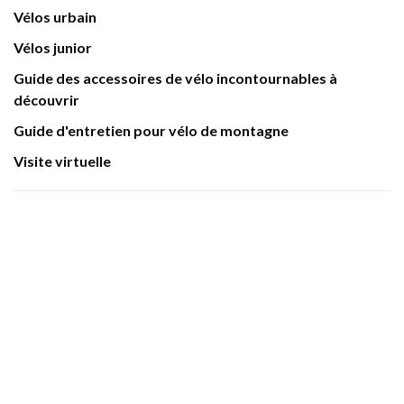
Vélos urbain
Vélos junior
Guide des accessoires de vélo incontournables à
découvrir
Guide d'entretien pour vélo de montagne
Visite virtuelle