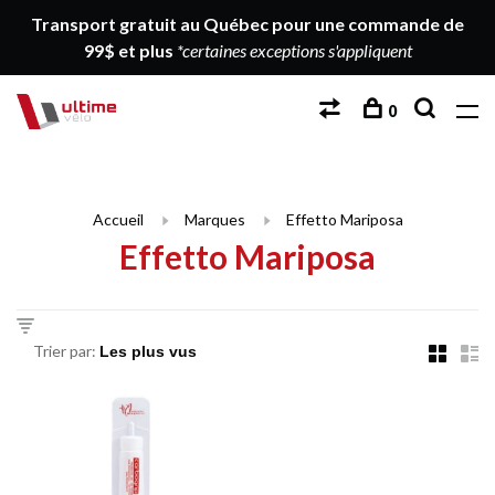
Transport gratuit au Québec pour une commande de
99$ et plus
*certaines exceptions s'appliquent
0
Accueil
Marques
Effetto Mariposa
Effetto Mariposa
Trier par: