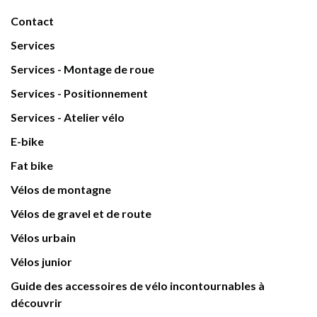
Contact
Services
Services - Montage de roue
Services - Positionnement
Services - Atelier vélo
E-bike
Fat bike
Vélos de montagne
Vélos de gravel et de route
Vélos urbain
Vélos junior
Guide des accessoires de vélo incontournables à
découvrir