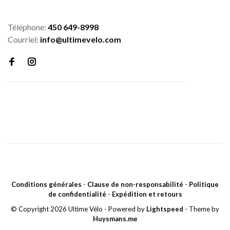
Téléphone:
450 649-8998
Courriel:
info@ultimevelo.com
Conditions générales
-
Clause de non-responsabilité
-
Politique
de confidentialité
-
Expédition et retours
© Copyright 2026 Ultime Vélo
- Powered by
Lightspeed
- Theme by
Huysmans.me