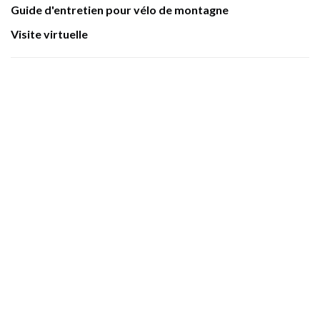
Guide d'entretien pour vélo de montagne
Visite virtuelle