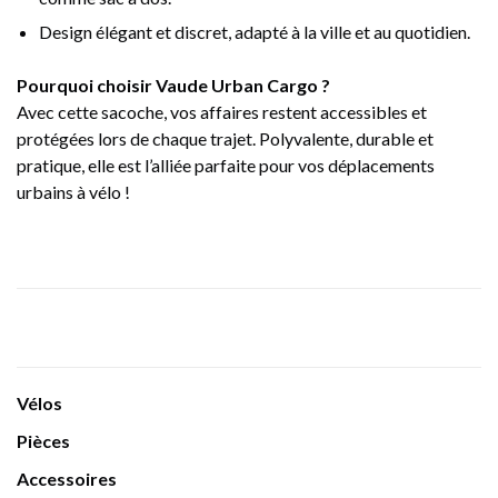
Design élégant et discret, adapté à la ville et au quotidien.
Pourquoi choisir Vaude Urban Cargo ?
Avec cette sacoche, vos affaires restent accessibles et
protégées lors de chaque trajet. Polyvalente, durable et
pratique, elle est l’alliée parfaite pour vos déplacements
urbains à vélo !
Vélos
Pièces
Accessoires