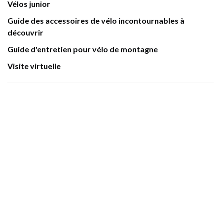
Vélos junior
Guide des accessoires de vélo incontournables à
découvrir
Guide d'entretien pour vélo de montagne
Visite virtuelle