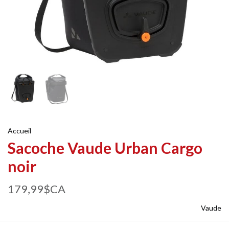
Accueil
Sacoche Vaude Urban Cargo
noir
179,99$CA
Vaude