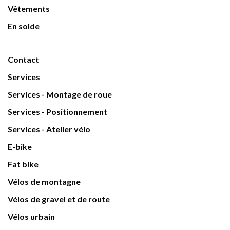
Vêtements
En solde
Contact
Services
Services - Montage de roue
Services - Positionnement
Services - Atelier vélo
E-bike
Fat bike
Vélos de montagne
Vélos de gravel et de route
Vélos urbain