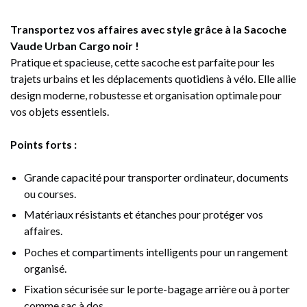
Transportez vos affaires avec style grâce à la Sacoche
Vaude Urban Cargo noir !
Pratique et spacieuse, cette sacoche est parfaite pour les
trajets urbains et les déplacements quotidiens à vélo. Elle allie
design moderne, robustesse et organisation optimale pour
vos objets essentiels.
Points forts :
Grande capacité pour transporter ordinateur, documents
ou courses.
Matériaux résistants et étanches pour protéger vos
affaires.
Poches et compartiments intelligents pour un rangement
organisé.
Fixation sécurisée sur le porte-bagage arrière ou à porter
comme sac à dos.