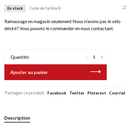
En stock
Code de l'article
B
Ramassage en magasin seulement Nous n'avons pas le vélo
désiré? Vous pouvez le commander en nous contactant.
-
+
Quantité:
Ajouter au panier
Partager ce produit:
Facebook
Twitter
Pinterest
Courriel
Description