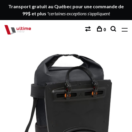
Transport gratuit au Québec pour une commande de
99$ et plus
*certaines exceptions s'appliquent
0