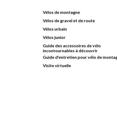
Vélos de montagne
Vélos de gravel et de route
Vélos urbain
Vélos junior
Guide des accessoires de vélo
incontournables à découvrir
Guide d'entretien pour vélo de monta
Visite virtuelle