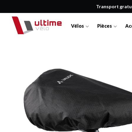
Transport gratu
Vélos
Pièces
Ac