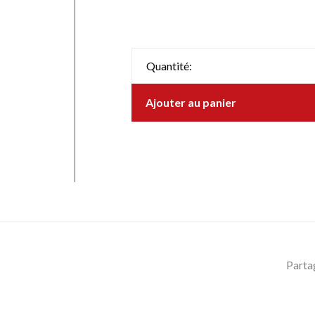
Quantité:
Ajouter au panier
Parta