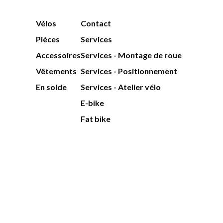
Vélos
Contact
Pièces
Services
Accessoires
Services - Montage de roue
Vêtements
Services - Positionnement
En solde
Services - Atelier vélo
E-bike
Fat bike