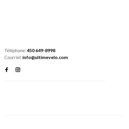
Téléphone:
450 649-8998
Courriel:
info@ultimevelo.com