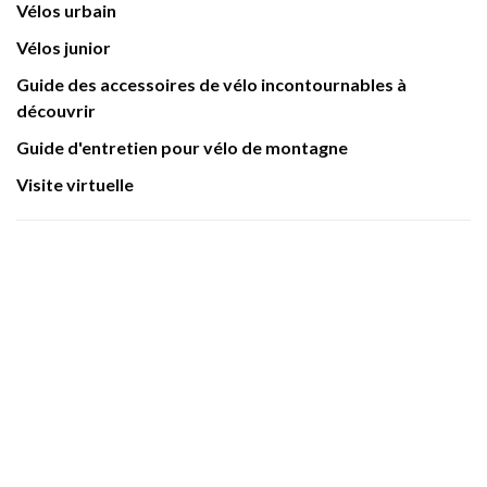
Vélos urbain
Vélos junior
Guide des accessoires de vélo incontournables à
découvrir
Guide d'entretien pour vélo de montagne
Visite virtuelle