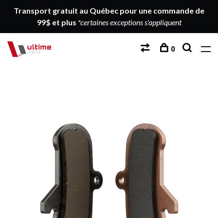
Transport gratuit au Québec pour une commande de
99$ et plus
*certaines exceptions s'appliquent
0