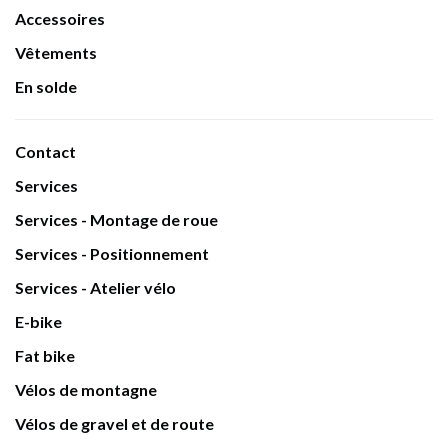
Accessoires
Vêtements
En solde
Contact
Services
Services - Montage de roue
Services - Positionnement
Services - Atelier vélo
E-bike
Fat bike
Vélos de montagne
Vélos de gravel et de route