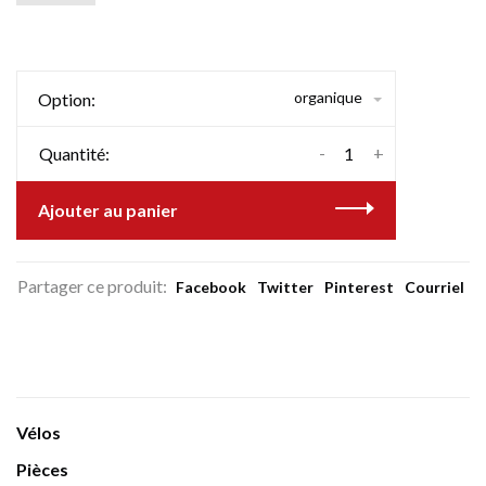
organique
Option:
-
+
Quantité:
Ajouter au panier
Partager ce produit:
Facebook
Twitter
Pinterest
Courriel
Vélos
Pièces