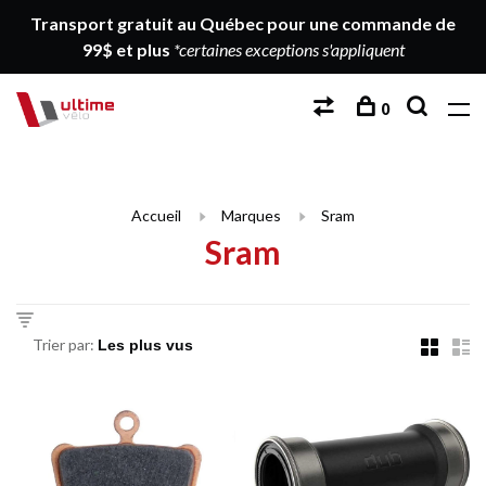
Transport gratuit au Québec pour une commande de
99$ et plus
*certaines exceptions s'appliquent
0
Accueil
Marques
Sram
Sram
Trier par: