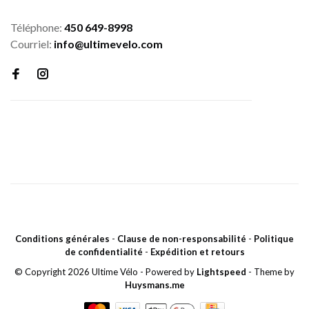
Téléphone:
450 649-8998
Courriel:
info@ultimevelo.com
Conditions générales
-
Clause de non-responsabilité
-
Politique
de confidentialité
-
Expédition et retours
© Copyright 2026 Ultime Vélo
- Powered by
Lightspeed
- Theme by
Huysmans.me