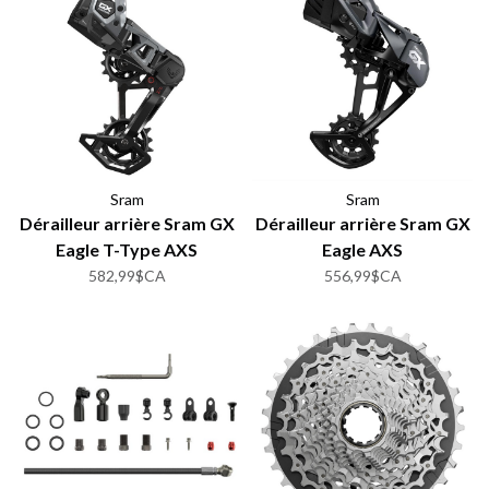
Sram
Sram
Dérailleur arrière Sram GX
Dérailleur arrière Sram GX
Eagle T-Type AXS
Eagle AXS
582,99$CA
556,99$CA