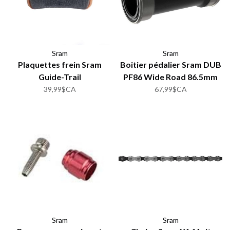
Sram
Sram
Plaquettes frein Sram
Boitier pédalier Sram DUB
Guide-Trail
PF86 Wide Road 86.5mm
39,99$CA
67,99$CA
Sram
Sram