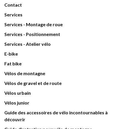
Contact
Services
Services - Montage de roue
Services - Positionnement
Services - Atelier vélo
E-bike
Fat bike
Vélos de montagne
Vélos de gravel et de route
Vélos urbain
Vélos junior
Guide des accessoires de vélo incontournables à
découvrir