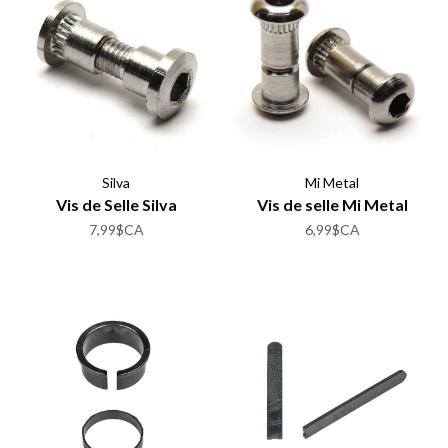
Silva
Mi Metal
Vis de Selle Silva
Vis de selle Mi Metal
7,99$CA
6,99$CA