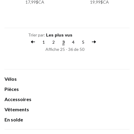
17,99$CA
19,99$CA
Trier par:
1
2
3
4
5
Affiche 25 - 36 de 50
Vélos
Pièces
Accessoires
Vêtements
En solde