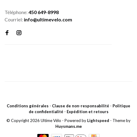
Téléphone:
450 649-8998
Courriel:
info@ultimevelo.com
Conditions générales
-
Clause de non-responsabilité
-
Politique
de confidentialité
-
Expédition et retours
© Copyright 2026 Ultime Vélo
- Powered by
Lightspeed
- Theme by
Huysmans.me