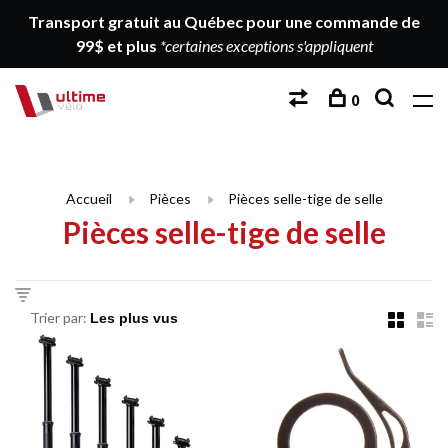
Transport gratuit au Québec pour une commande de
99$ et plus
*certaines exceptions s'appliquent
0
Accueil
Pièces
Pièces selle-tige de selle
Pièces selle-tige de selle
Trier par: