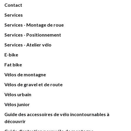
Contact
Services
Services - Montage de roue
Services - Positionnement
Services - Atelier vélo
E-bike
Fat bike
Vélos de montagne
Vélos de gravel et de route
Vélos urbain
Vélos junior
Guide des accessoires de vélo incontournables à
découvrir