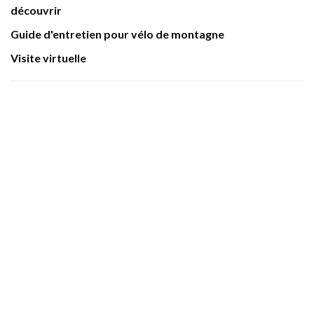
découvrir
Guide d'entretien pour vélo de montagne
Visite virtuelle