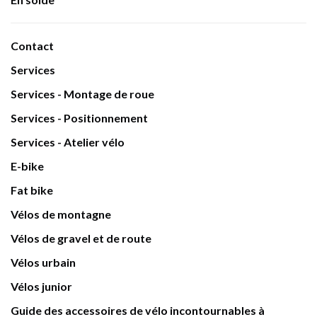
Contact
Services
Services - Montage de roue
Services - Positionnement
Services - Atelier vélo
E-bike
Fat bike
Vélos de montagne
Vélos de gravel et de route
Vélos urbain
Vélos junior
Guide des accessoires de vélo incontournables à