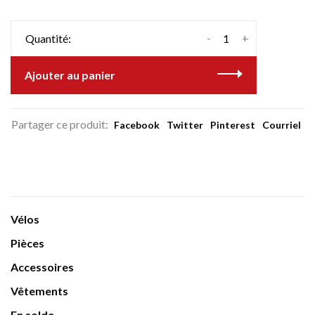
-
+
Quantité:
Ajouter au panier
Partager ce produit:
Facebook
Twitter
Pinterest
Courriel
Vélos
Pièces
Accessoires
Vêtements
En solde