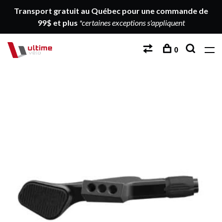
Transport gratuit au Québec pour une commande de
99$ et plus
*certaines exceptions s'appliquent
0