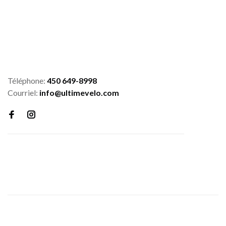
Téléphone:
450 649-8998
Courriel:
info@ultimevelo.com