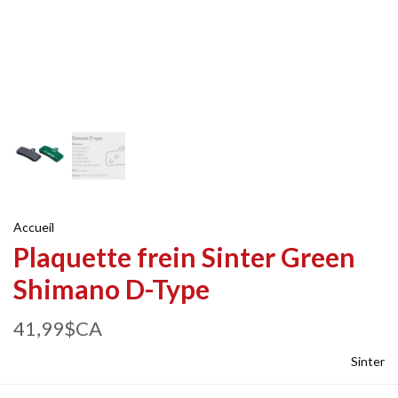
Accueil
Plaquette frein Sinter Green
Shimano D-Type
41,99$CA
Sinter