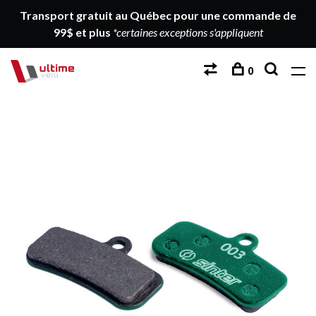
Transport gratuit au Québec pour une commande de
99$ et plus
*certaines exceptions s'appliquent
0