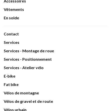
Accessoires
Vêtements
En solde
Contact
Services
Services - Montage de roue
Services - Positionnement
Services - Atelier vélo
E-bike
Fat bike
Vélos de montagne
Vélos de gravel et de route
Vélos urbain