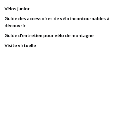
Vélos junior
Guide des accessoires de vélo incontournables à
découvrir
Guide d'entretien pour vélo de montagne
Visite virtuelle