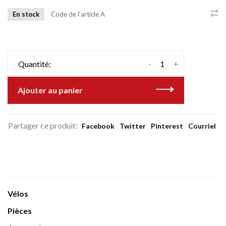
En stock
Code de l'article
A
-
+
Quantité:
Ajouter au panier
Partager ce produit:
Facebook
Twitter
Pinterest
Courriel
Vélos
Pièces