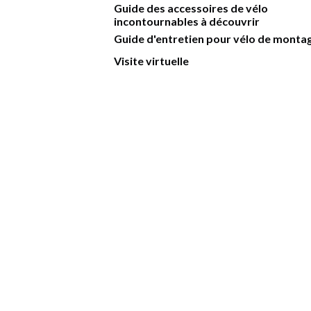
Guide des accessoires de vélo
incontournables à découvrir
Guide d'entretien pour vélo de monta
Visite virtuelle