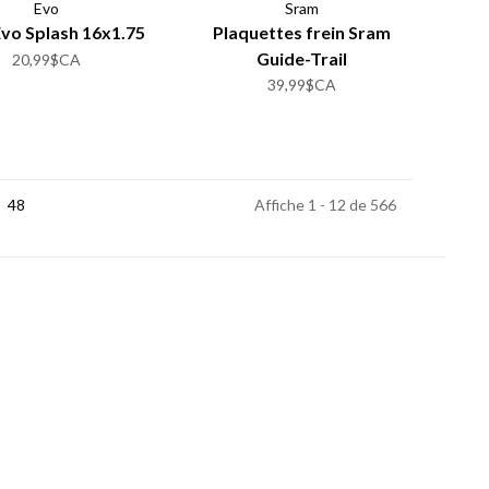
Evo
Sram
vo Splash 16x1.75
Plaquettes frein Sram
Guide-Trail
20,99$CA
39,99$CA
48
Affiche 1 - 12 de 566