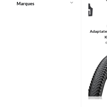
Marques
Adaptate
K