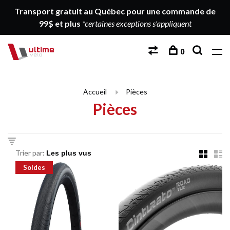
Transport gratuit au Québec pour une commande de
99$ et plus
*certaines exceptions s'appliquent
0
Accueil
Pièces
Pièces
Trier par:
Soldes