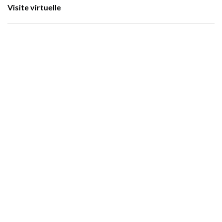
Visite virtuelle