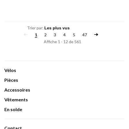
Trier par:
1
2
3
4
5
47
Affiche 1 - 12 de 561
Vélos
Pièces
Accessoires
Vêtements
En solde
Contact