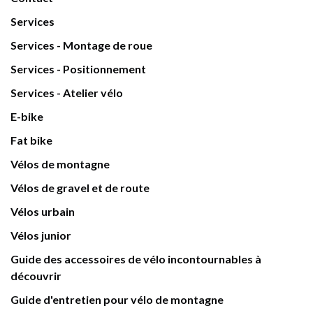
Services
Services - Montage de roue
Services - Positionnement
Services - Atelier vélo
E-bike
Fat bike
Vélos de montagne
Vélos de gravel et de route
Vélos urbain
Vélos junior
Guide des accessoires de vélo incontournables à
découvrir
Guide d'entretien pour vélo de montagne