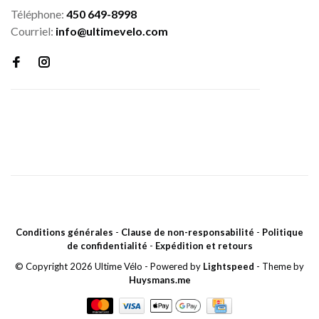
Téléphone:
450 649-8998
Courriel:
info@ultimevelo.com
Conditions générales
-
Clause de non-responsabilité
-
Politique
de confidentialité
-
Expédition et retours
© Copyright 2026 Ultime Vélo
- Powered by
Lightspeed
- Theme by
Huysmans.me