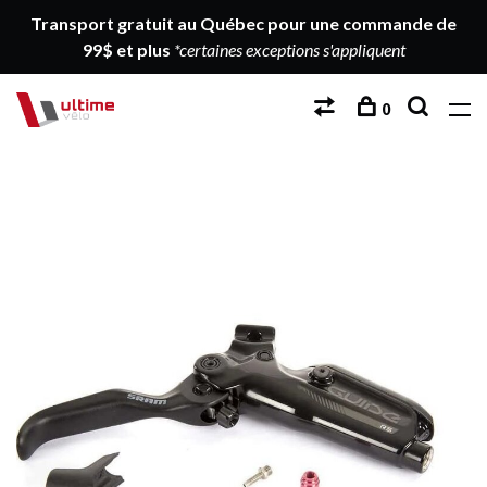
Transport gratuit au Québec pour une commande de
99$ et plus
*certaines exceptions s'appliquent
0