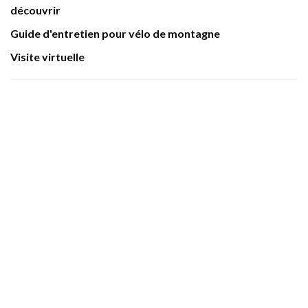
découvrir
Guide d'entretien pour vélo de montagne
Visite virtuelle