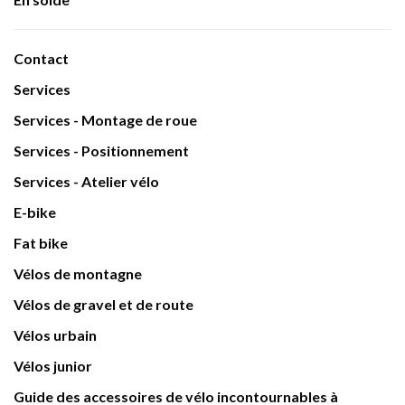
Contact
Services
Services - Montage de roue
Services - Positionnement
Services - Atelier vélo
E-bike
Fat bike
Vélos de montagne
Vélos de gravel et de route
Vélos urbain
Vélos junior
Guide des accessoires de vélo incontournables à