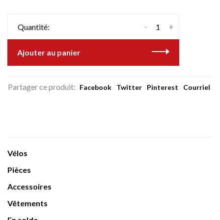
-
+
Quantité:
Ajouter au panier
Partager ce produit:
Facebook
Twitter
Pinterest
Courriel
Vélos
Pièces
Accessoires
Vêtements
En solde