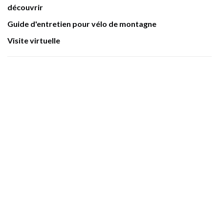
découvrir
Guide d'entretien pour vélo de montagne
Visite virtuelle