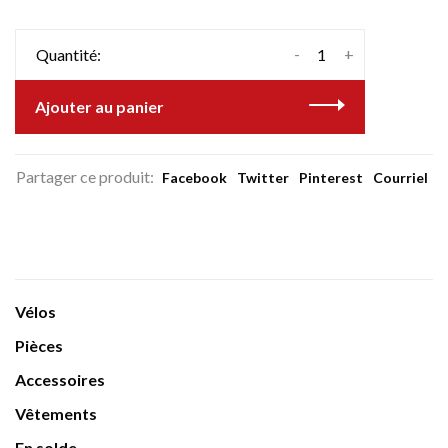
-
+
Quantité:
Ajouter au panier
Partager ce produit:
Facebook
Twitter
Pinterest
Courriel
Vélos
Pièces
Accessoires
Vêtements
En solde