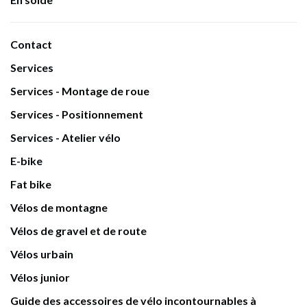
Contact
Services
Services - Montage de roue
Services - Positionnement
Services - Atelier vélo
E-bike
Fat bike
Vélos de montagne
Vélos de gravel et de route
Vélos urbain
Vélos junior
Guide des accessoires de vélo incontournables à