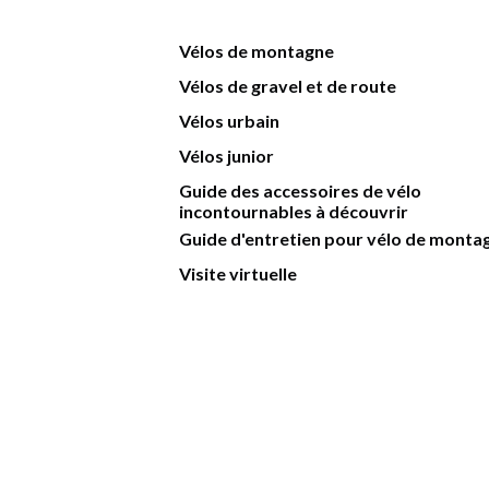
Vélos de montagne
Vélos de gravel et de route
Vélos urbain
Vélos junior
Guide des accessoires de vélo
incontournables à découvrir
Guide d'entretien pour vélo de monta
Visite virtuelle