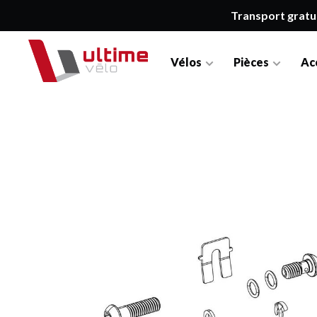
Transport gratu
Vélos
Pièces
Ac