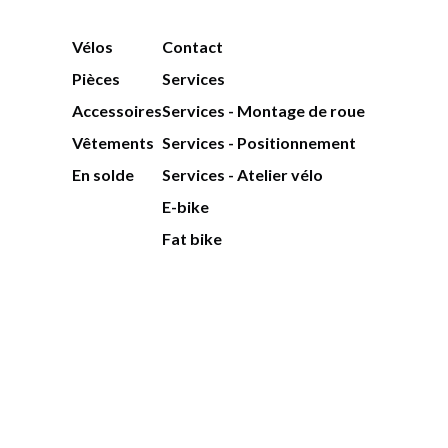
Vélos
Contact
Pièces
Services
Accessoires
Services - Montage de roue
Vêtements
Services - Positionnement
En solde
Services - Atelier vélo
E-bike
Fat bike