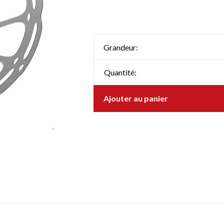
Grandeur:
Quantité:
Ajouter au panier