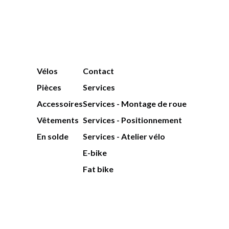
Vélos
Contact
Pièces
Services
Accessoires
Services - Montage de roue
Vêtements
Services - Positionnement
En solde
Services - Atelier vélo
E-bike
Fat bike