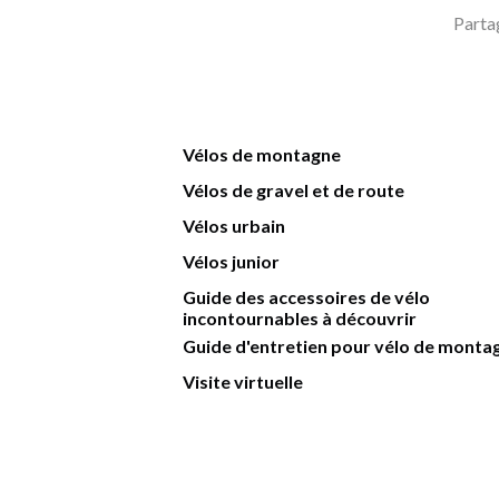
Parta
Vélos de montagne
Vélos de gravel et de route
Vélos urbain
Vélos junior
Guide des accessoires de vélo
incontournables à découvrir
Guide d'entretien pour vélo de monta
Visite virtuelle