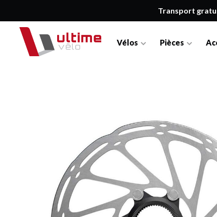
Transport gratu
Vélos
Pièces
Ac