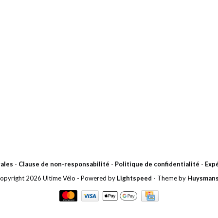
ales
-
Clause de non-responsabilité
-
Politique de confidentialité
-
Expé
opyright 2026 Ultime Vélo
- Powered by
Lightspeed
- Theme by
Huysman