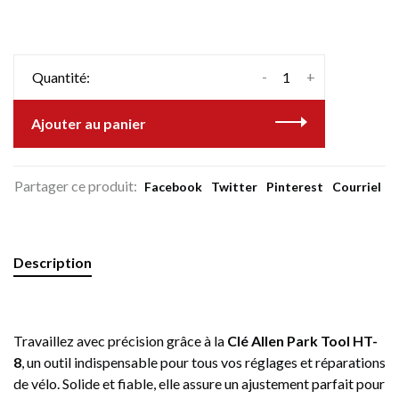
-
+
Quantité:
Ajouter au panier
Partager ce produit:
Facebook
Twitter
Pinterest
Courriel
Description
Travaillez avec précision grâce à la
Clé Allen Park Tool HT-
8
, un outil indispensable pour tous vos réglages et réparations
de vélo. Solide et fiable, elle assure un ajustement parfait pour