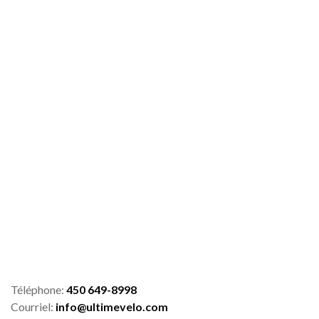
Téléphone:
450 649-8998
Courriel:
info@ultimevelo.com