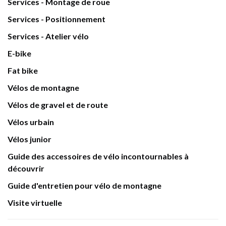
Services - Montage de roue
Services - Positionnement
Services - Atelier vélo
E-bike
Fat bike
Vélos de montagne
Vélos de gravel et de route
Vélos urbain
Vélos junior
Guide des accessoires de vélo incontournables à
découvrir
Guide d'entretien pour vélo de montagne
Visite virtuelle