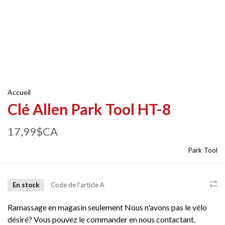
Accueil
Clé Allen Park Tool HT-8
17,99$CA
Park Tool
En stock
Code de l'article
A
Ramassage en magasin seulement Nous n'avons pas le vélo
désiré? Vous pouvez le commander en nous contactant.