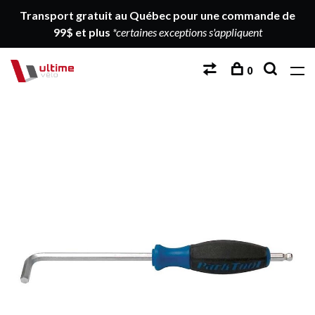
Transport gratuit au Québec pour une commande de
99$ et plus
*certaines exceptions s'appliquent
0