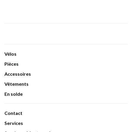
Vélos
Pièces
Accessoires
Vêtements
En solde
Contact
Services