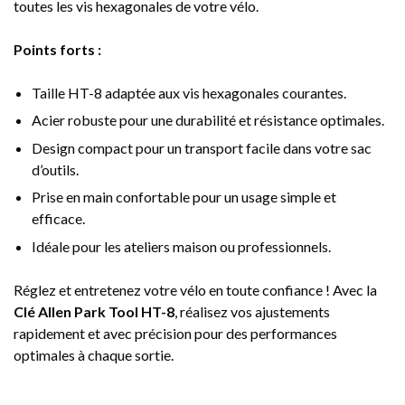
toutes les vis hexagonales de votre vélo.
Points forts :
Taille HT-8 adaptée aux vis hexagonales courantes.
Acier robuste pour une durabilité et résistance optimales.
Design compact pour un transport facile dans votre sac
d’outils.
Prise en main confortable pour un usage simple et
efficace.
Idéale pour les ateliers maison ou professionnels.
Réglez et entretenez votre vélo en toute confiance ! Avec la
Clé Allen Park Tool HT-8
, réalisez vos ajustements
rapidement et avec précision pour des performances
optimales à chaque sortie.