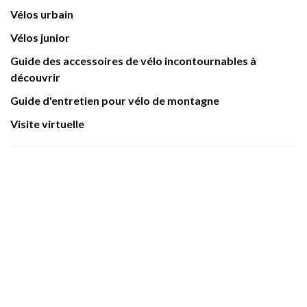
Vélos urbain
Vélos junior
Guide des accessoires de vélo incontournables à
découvrir
Guide d'entretien pour vélo de montagne
Visite virtuelle