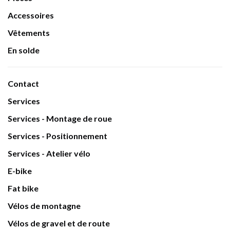
Accessoires
Vêtements
En solde
Contact
Services
Services - Montage de roue
Services - Positionnement
Services - Atelier vélo
E-bike
Fat bike
Vélos de montagne
Vélos de gravel et de route