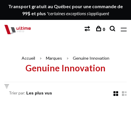
Transport gratuit au Québec pour une commande de
99$ et plus
*certaines exceptions s'appliquent
0
Accueil
Marques
Genuine Innovation
Genuine Innovation
Trier par: