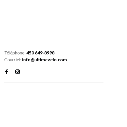
Téléphone:
450 649-8998
Courriel:
info@ultimevelo.com