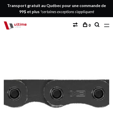
Transport gratuit au Québec pour une commande de
99$ et plus
*certaines exceptions s'appliquent
0