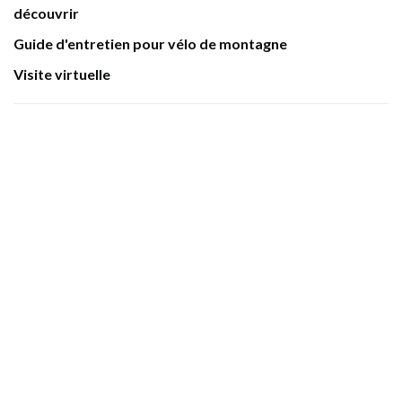
découvrir
Guide d'entretien pour vélo de montagne
Visite virtuelle