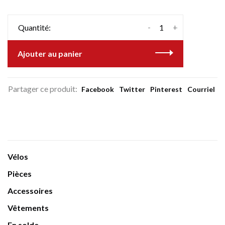
-
+
Quantité:
Ajouter au panier
Partager ce produit:
Facebook
Twitter
Pinterest
Courriel
Vélos
Pièces
Accessoires
Vêtements
En solde