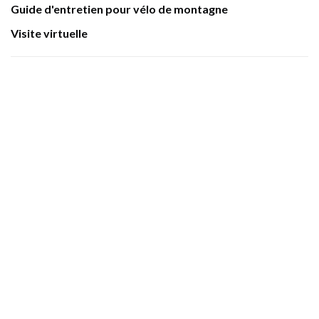
Guide d'entretien pour vélo de montagne
Visite virtuelle