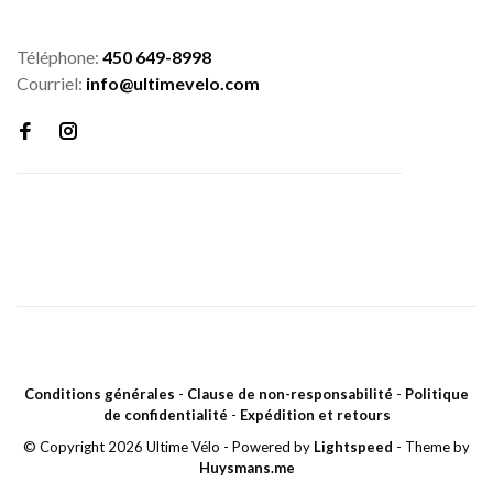
Téléphone:
450 649-8998
Courriel:
info@ultimevelo.com
Conditions générales
-
Clause de non-responsabilité
-
Politique
de confidentialité
-
Expédition et retours
© Copyright 2026 Ultime Vélo
- Powered by
Lightspeed
- Theme by
Huysmans.me