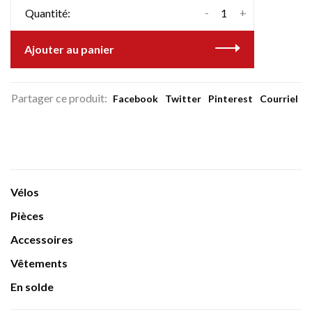
-
+
Quantité:
Ajouter au panier
Partager ce produit:
Facebook
Twitter
Pinterest
Courriel
Vélos
Pièces
Accessoires
Vêtements
En solde