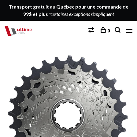
Transport gratuit au Québec pour une commande de
99$ et plus
*certaines exceptions s'appliquent
0