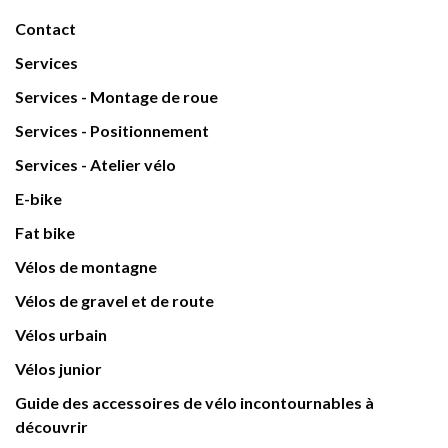
Contact
Services
Services - Montage de roue
Services - Positionnement
Services - Atelier vélo
E-bike
Fat bike
Vélos de montagne
Vélos de gravel et de route
Vélos urbain
Vélos junior
Guide des accessoires de vélo incontournables à
découvrir