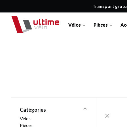
Transport gratu
Vélos
Pièces
Ac
Catégories
Vélos
Pièces