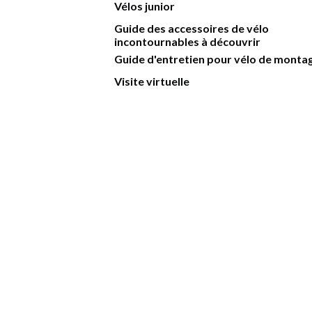
Vélos junior
Guide des accessoires de vélo
incontournables à découvrir
Guide d'entretien pour vélo de monta
Visite virtuelle