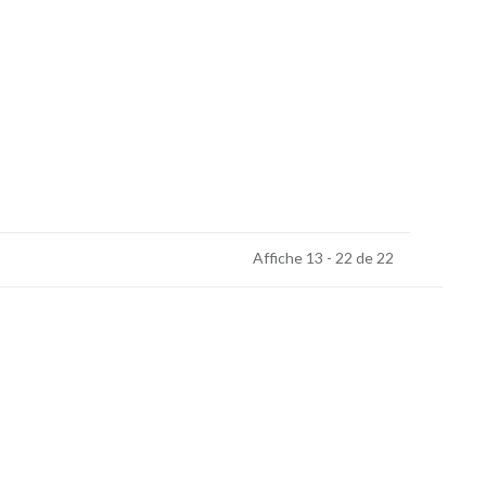
Affiche 13 - 22 de 22