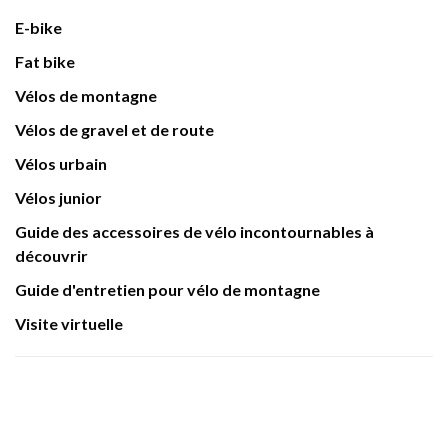
E-bike
Fat bike
Vélos de montagne
Vélos de gravel et de route
Vélos urbain
Vélos junior
Guide des accessoires de vélo incontournables à
découvrir
Guide d'entretien pour vélo de montagne
Visite virtuelle