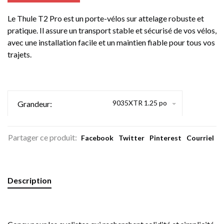
Le Thule T2 Pro est un porte-vélos sur attelage robuste et
pratique. Il assure un transport stable et sécurisé de vos vélos,
avec une installation facile et un maintien fiable pour tous vos
trajets.
9035XTR 1.25 po
Grandeur:
Partager ce produit:
Facebook
Twitter
Pinterest
Courriel
Description