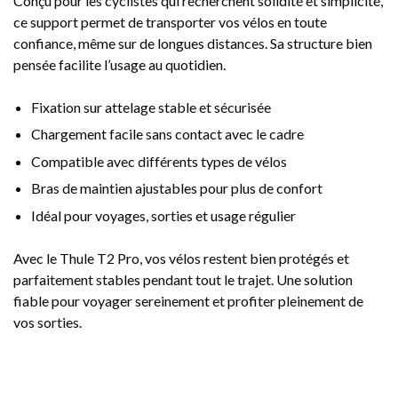
Conçu pour les cyclistes qui recherchent solidité et simplicité,
ce support permet de transporter vos vélos en toute
confiance, même sur de longues distances. Sa structure bien
pensée facilite l’usage au quotidien.
Fixation sur attelage stable et sécurisée
Chargement facile sans contact avec le cadre
Compatible avec différents types de vélos
Bras de maintien ajustables pour plus de confort
Idéal pour voyages, sorties et usage régulier
Avec le Thule T2 Pro, vos vélos restent bien protégés et
parfaitement stables pendant tout le trajet. Une solution
fiable pour voyager sereinement et profiter pleinement de
vos sorties.