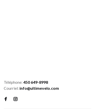
Téléphone:
450 649-8998
Courriel:
info@ultimevelo.com