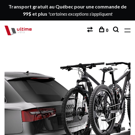
Transport gratuit au Québec pour une commande de
99$ et plus
*certaines exceptions s'appliquent
0