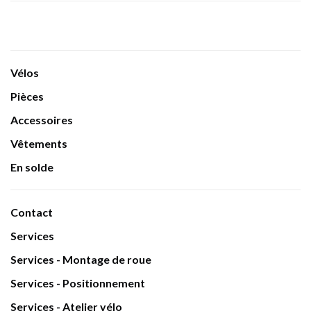
Vélos
Pièces
Accessoires
Vêtements
En solde
Contact
Services
Services - Montage de roue
Services - Positionnement
Services - Atelier vélo