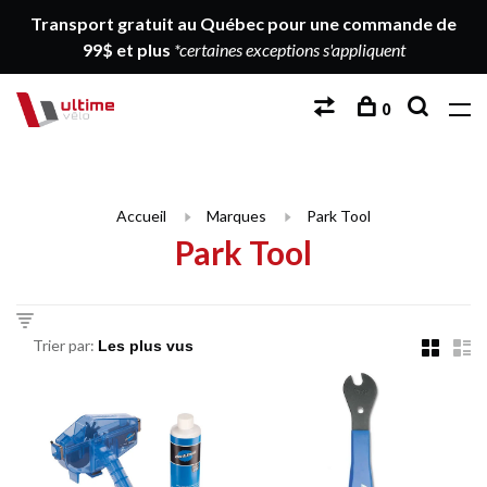
Transport gratuit au Québec pour une commande de
99$ et plus
*certaines exceptions s'appliquent
0
Accueil
Marques
Park Tool
Park Tool
Trier par: