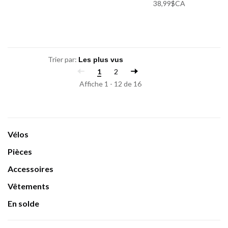
38,99$CA
Trier par:
1
2
Affiche 1 - 12 de 16
Vélos
Pièces
Accessoires
Vêtements
En solde