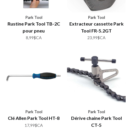
Park Tool
Park Tool
Rustine Park Tool TB-2C
Extracteur cassette Park
pour pneu
Tool FR-5.2GT
8,99$CA
23,99$CA
Park Tool
Park Tool
Clé Allen Park Tool HT-8
Dérive chaine Park Tool
CT-5
17,99$CA