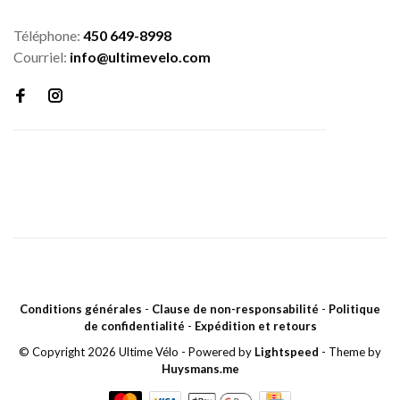
Téléphone:
450 649-8998
Courriel:
info@ultimevelo.com
Conditions générales
-
Clause de non-responsabilité
-
Politique
de confidentialité
-
Expédition et retours
© Copyright 2026 Ultime Vélo
- Powered by
Lightspeed
- Theme by
Huysmans.me