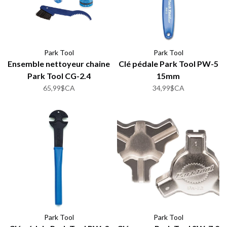
Park Tool
Park Tool
Ensemble nettoyeur chaine
Clé pédale Park Tool PW-5
Park Tool CG-2.4
15mm
65,99$CA
34,99$CA
Park Tool
Park Tool