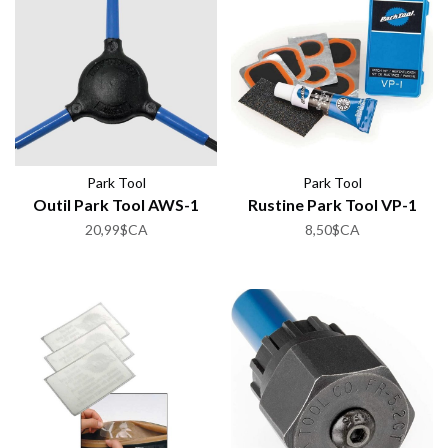
Park Tool
Park Tool
Outil Park Tool AWS-1
Rustine Park Tool VP-1
20,99$CA
8,50$CA