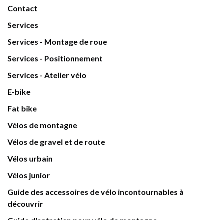
Contact
Services
Services - Montage de roue
Services - Positionnement
Services - Atelier vélo
E-bike
Fat bike
Vélos de montagne
Vélos de gravel et de route
Vélos urbain
Vélos junior
Guide des accessoires de vélo incontournables à
découvrir