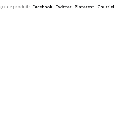
ger ce produit:
Facebook
Twitter
Pinterest
Courriel