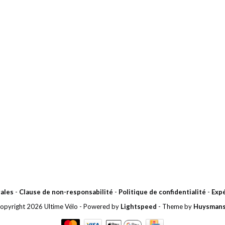
ales
-
Clause de non-responsabilité
-
Politique de confidentialité
-
Expé
opyright 2026 Ultime Vélo
- Powered by
Lightspeed
- Theme by
Huysman