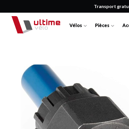
Transport gratu
Vélos
Pièces
Ac