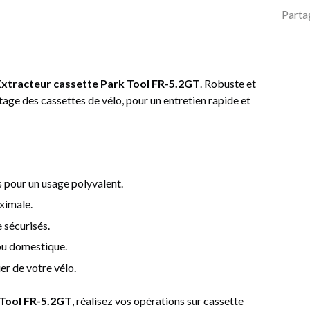
Parta
Extracteur cassette Park Tool FR-5.2GT
. Robuste et
ntage des cassettes de vélo, pour un entretien rapide et
 pour un usage polyvalent.
ximale.
 sécurisés.
 ou domestique.
ier de votre vélo.
 Tool FR-5.2GT
, réalisez vos opérations sur cassette