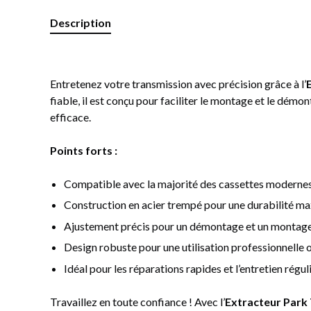
Description
Entretenez votre transmission avec précision grâce à l’
fiable, il est conçu pour faciliter le montage et le démo
efficace.
Points forts :
Compatible avec la majorité des cassettes modernes
Construction en acier trempé pour une durabilité ma
Ajustement précis pour un démontage et un montage
Design robuste pour une utilisation professionnelle
Idéal pour les réparations rapides et l’entretien régul
Travaillez en toute confiance ! Avec l’
Extracteur Park