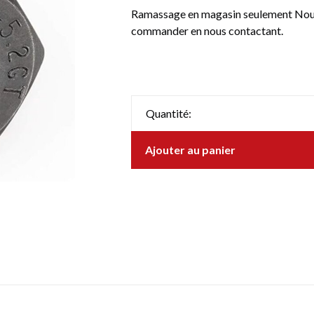
Ramassage en magasin seulement Nous 
commander en nous contactant.
Quantité:
Ajouter au panier