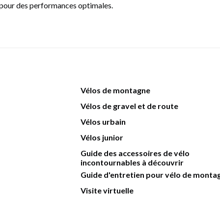
t pour des performances optimales.
Vélos de montagne
Vélos de gravel et de route
Vélos urbain
Vélos junior
Guide des accessoires de vélo
incontournables à découvrir
Guide d'entretien pour vélo de monta
Visite virtuelle