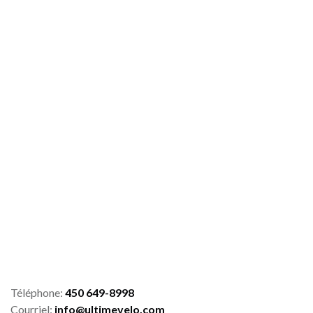
Téléphone:
450 649-8998
Courriel:
info@ultimevelo.com