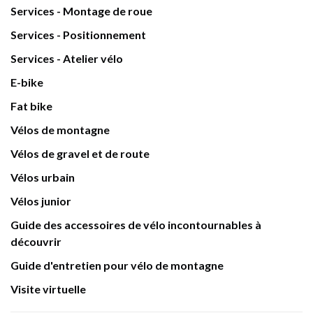
Services - Montage de roue
Services - Positionnement
Services - Atelier vélo
E-bike
Fat bike
Vélos de montagne
Vélos de gravel et de route
Vélos urbain
Vélos junior
Guide des accessoires de vélo incontournables à
découvrir
Guide d'entretien pour vélo de montagne
Visite virtuelle