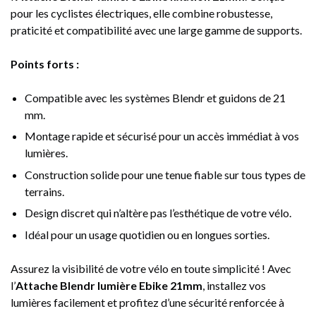
pour les cyclistes électriques, elle combine robustesse,
praticité et compatibilité avec une large gamme de supports.
Points forts :
Compatible avec les systèmes Blendr et guidons de 21
mm.
Montage rapide et sécurisé pour un accès immédiat à vos
lumières.
Construction solide pour une tenue fiable sur tous types de
terrains.
Design discret qui n’altère pas l’esthétique de votre vélo.
Idéal pour un usage quotidien ou en longues sorties.
Assurez la visibilité de votre vélo en toute simplicité ! Avec
l’
Attache Blendr lumière Ebike 21mm
, installez vos
lumières facilement et profitez d’une sécurité renforcée à