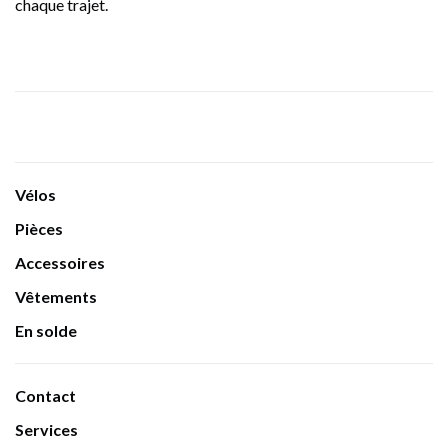
chaque trajet.
Vélos
Pièces
Accessoires
Vêtements
En solde
Contact
Services