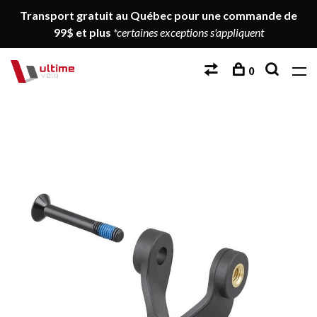
Transport gratuit au Québec pour une commande de
99$ et plus
*certaines exceptions s'appliquent
0