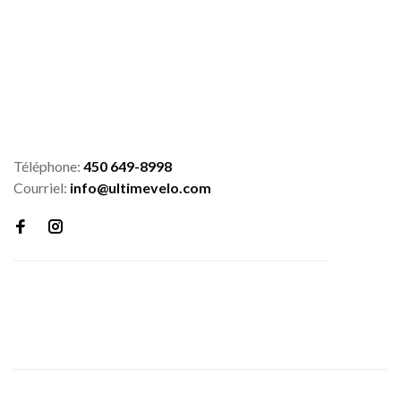
Téléphone:
450 649-8998
Courriel:
info@ultimevelo.com