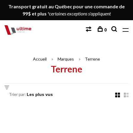
Transport gratuit au Québec pour une commande de
99$ et plus
*certaines exceptions s'appliquent
0
Accueil
Marques
Terrene
Terrene
Trier par: