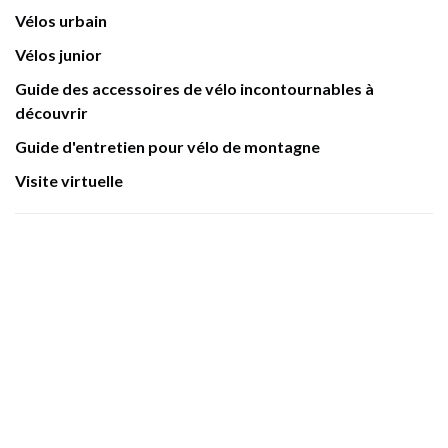
Vélos urbain
Vélos junior
Guide des accessoires de vélo incontournables à
découvrir
Guide d'entretien pour vélo de montagne
Visite virtuelle