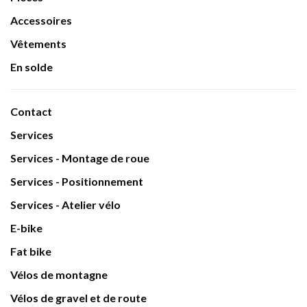
Accessoires
Vêtements
En solde
Contact
Services
Services - Montage de roue
Services - Positionnement
Services - Atelier vélo
E-bike
Fat bike
Vélos de montagne
Vélos de gravel et de route