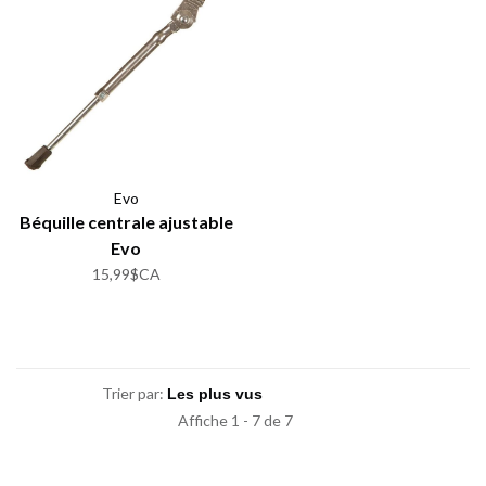
Evo
Béquille centrale ajustable
Evo
15,99$CA
Trier par:
Affiche 1 - 7 de 7