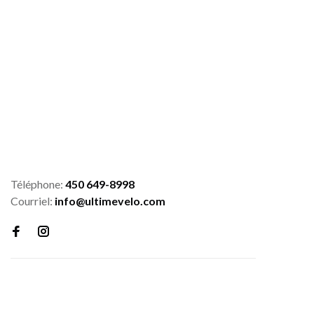
Téléphone:
450 649-8998
Courriel:
info@ultimevelo.com