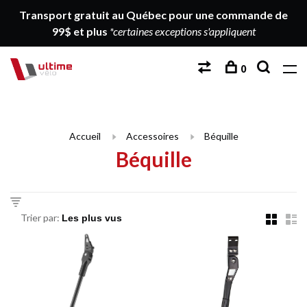
Transport gratuit au Québec pour une commande de
99$ et plus
*certaines exceptions s'appliquent
0
Accueil
Accessoires
Béquille
Béquille
Trier par: