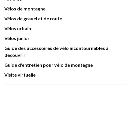
Vélos de montagne
Vélos de gravel et de route
Vélos urbain
Vélos junior
Guide des accessoires de vélo incontournables à
découvrir
Guide d'entretien pour vélo de montagne
Visite virtuelle