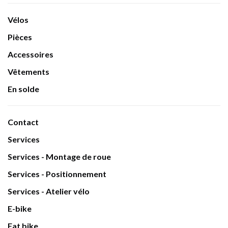
Vélos
Pièces
Accessoires
Vêtements
En solde
Contact
Services
Services - Montage de roue
Services - Positionnement
Services - Atelier vélo
E-bike
Fat bike