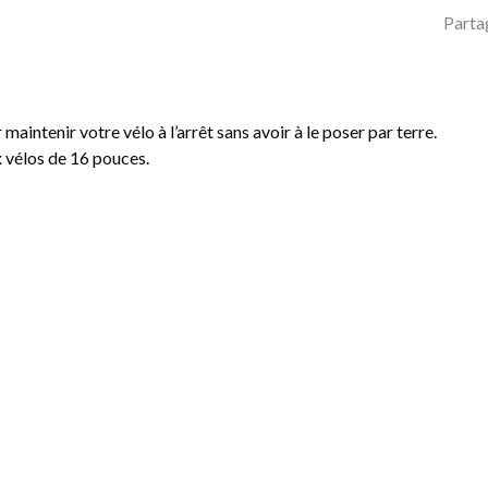
Parta
maintenir votre vélo à l’arrêt sans avoir à le poser par terre.
x vélos de 16 pouces.