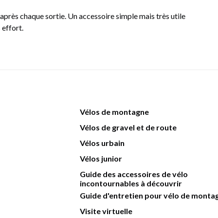
 après chaque sortie. Un accessoire simple mais très utile
 effort.
Vélos de montagne
Vélos de gravel et de route
Vélos urbain
Vélos junior
Guide des accessoires de vélo
incontournables à découvrir
Guide d'entretien pour vélo de monta
Visite virtuelle