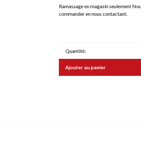
Ramassage en magasin seulement Nous 
commander en nous contactant.
Quantité:
Ajouter au panier