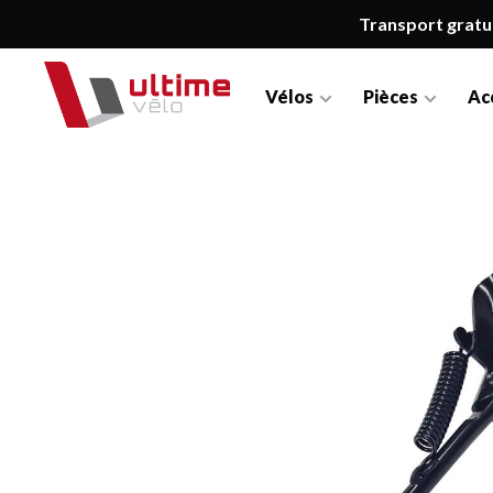
Transport gratu
Vélos
Pièces
Ac