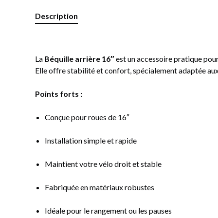
Description
La
Béquille arrière 16″
est un accessoire pratique pour 
Elle offre stabilité et confort, spécialement adaptée au
Points forts :
Conçue pour roues de 16″
Installation simple et rapide
Maintient votre vélo droit et stable
Fabriquée en matériaux robustes
Idéale pour le rangement ou les pauses