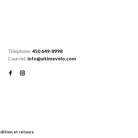
Téléphone:
450 649-8998
Courriel:
info@ultimevelo.com
dition et retours