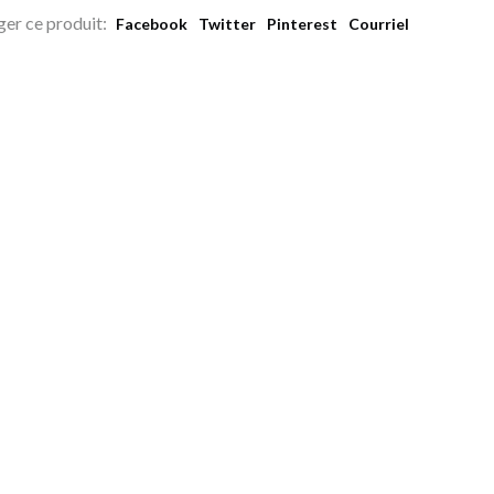
ger ce produit:
Facebook
Twitter
Pinterest
Courriel