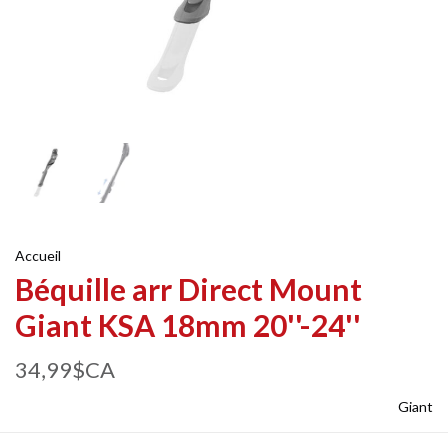
Accueil
Béquille arr Direct Mount
Giant KSA 18mm 20''-24''
34,99$CA
Giant