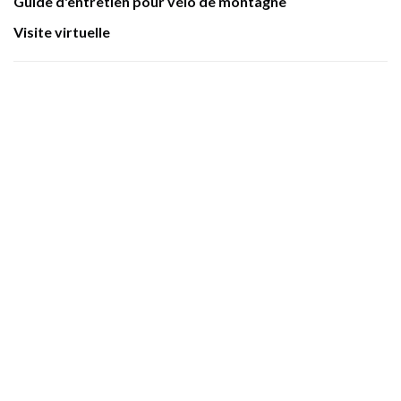
Guide d'entretien pour vélo de montagne
Visite virtuelle