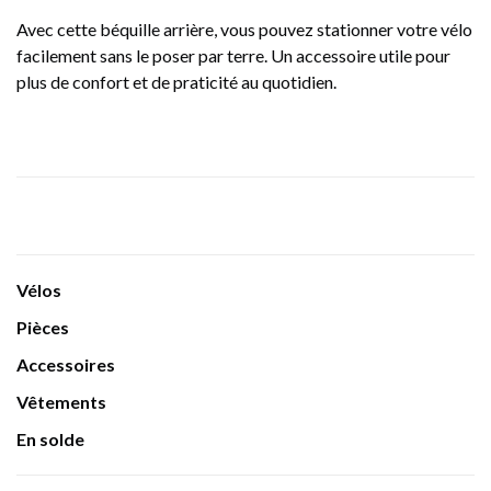
Avec cette béquille arrière, vous pouvez stationner votre vélo
facilement sans le poser par terre. Un accessoire utile pour
plus de confort et de praticité au quotidien.
Vélos
Pièces
Accessoires
Vêtements
En solde