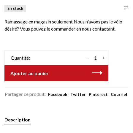
En stock
Ramassage en magasin seulement Nous n'avons pas le vélo
désiré? Vous pouvez le commander en nous contactant.
-
+
Quantité:
Ajouter au panier
Partager ce produit:
Facebook
Twitter
Pinterest
Courriel
Description