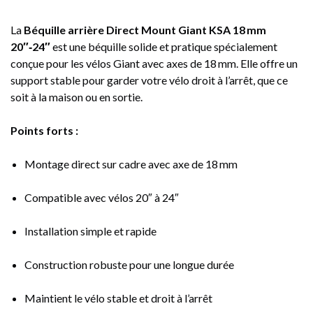
La
Béquille arrière Direct Mount Giant KSA 18 mm
20″‑24″
est une béquille solide et pratique spécialement
conçue pour les vélos Giant avec axes de 18 mm. Elle offre un
support stable pour garder votre vélo droit à l’arrêt, que ce
soit à la maison ou en sortie.
Points forts :
Montage direct sur cadre avec axe de 18 mm
Compatible avec vélos 20″ à 24″
Installation simple et rapide
Construction robuste pour une longue durée
Maintient le vélo stable et droit à l’arrêt