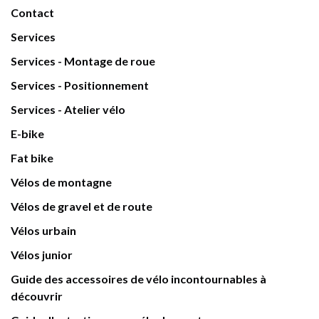
Contact
Services
Services - Montage de roue
Services - Positionnement
Services - Atelier vélo
E-bike
Fat bike
Vélos de montagne
Vélos de gravel et de route
Vélos urbain
Vélos junior
Guide des accessoires de vélo incontournables à
découvrir