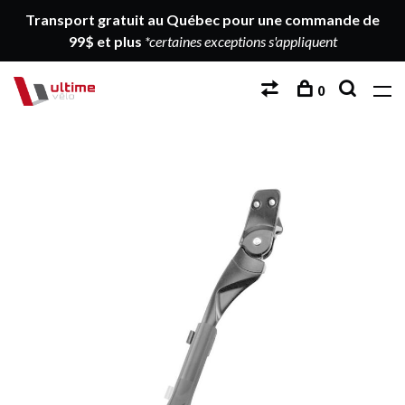
Transport gratuit au Québec pour une commande de
99$ et plus
*certaines exceptions s'appliquent
0