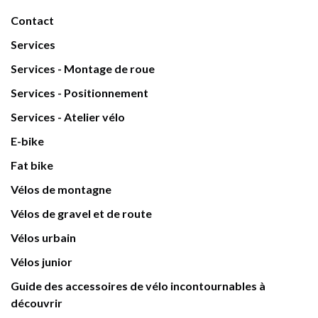
Contact
Services
Services - Montage de roue
Services - Positionnement
Services - Atelier vélo
E-bike
Fat bike
Vélos de montagne
Vélos de gravel et de route
Vélos urbain
Vélos junior
Guide des accessoires de vélo incontournables à
découvrir