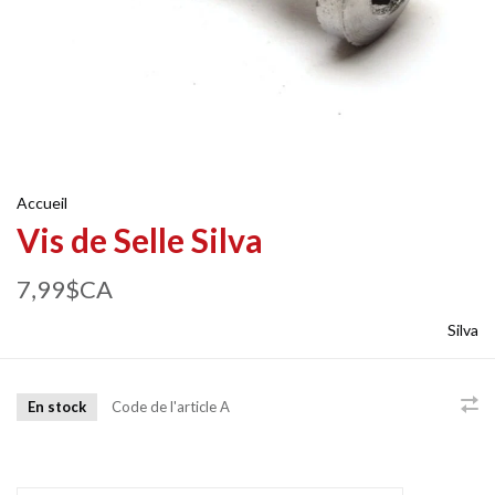
Accueil
Vis de Selle Silva
7,99$CA
Silva
En stock
Code de l'article
A