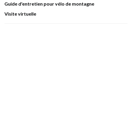
Guide d'entretien pour vélo de montagne
Visite virtuelle