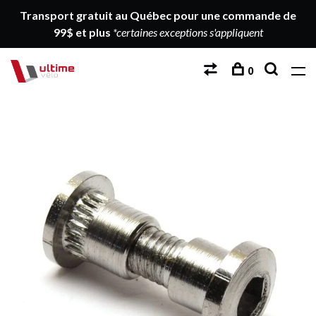
Transport gratuit au Québec pour une commande de
99$ et plus
*certaines exceptions s'appliquent
0