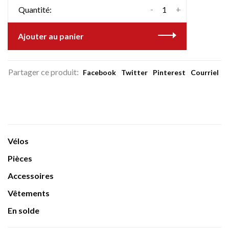
-
+
Quantité:
Ajouter au panier
Partager ce produit:
Facebook
Twitter
Pinterest
Courriel
Vélos
Pièces
Accessoires
Vêtements
En solde