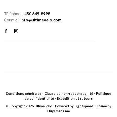
Téléphone:
450 649-8998
Courriel:
info@ultimevelo.com
Conditions générales
-
Clause de non-responsabilité
-
Politique
de confidentialité
-
Expédition et retours
© Copyright 2026 Ultime Vélo
- Powered by
Lightspeed
- Theme by
Huysmans.me