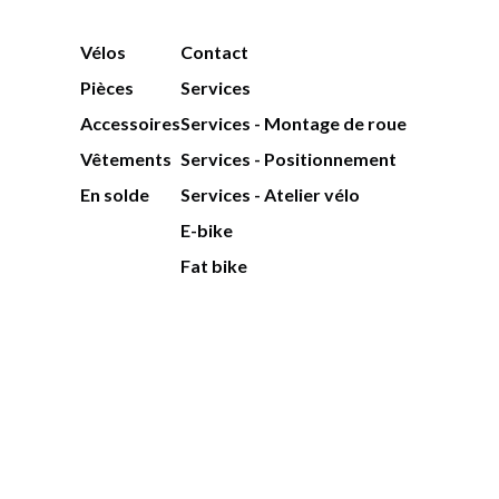
Vélos
Contact
Pièces
Services
Accessoires
Services - Montage de roue
Vêtements
Services - Positionnement
En solde
Services - Atelier vélo
E-bike
Fat bike