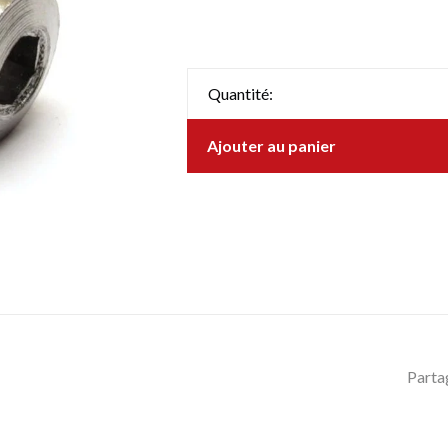
Quantité:
Ajouter au panier
Parta