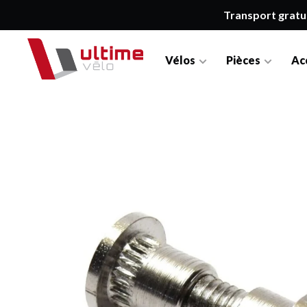
Transport gratu
Vélos
Pièces
Ac