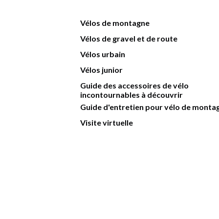
Vélos de montagne
Vélos de gravel et de route
Vélos urbain
Vélos junior
Guide des accessoires de vélo
incontournables à découvrir
Guide d'entretien pour vélo de monta
Visite virtuelle