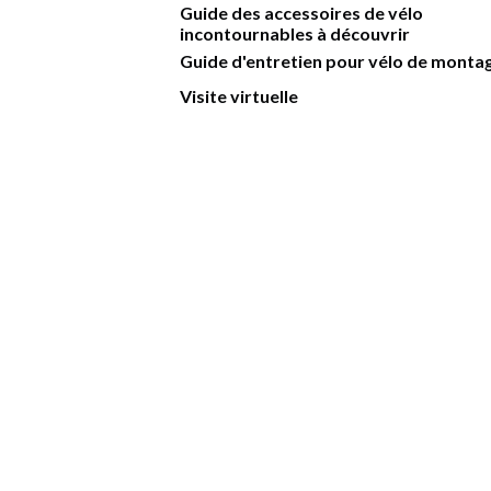
Guide des accessoires de vélo
incontournables à découvrir
Guide d'entretien pour vélo de monta
Visite virtuelle