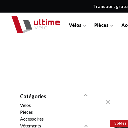
Transport gratu
Vélos
Pièces
Ac
Catégories
Vélos
Pièces
Accessoires
Soldes
Vêtements