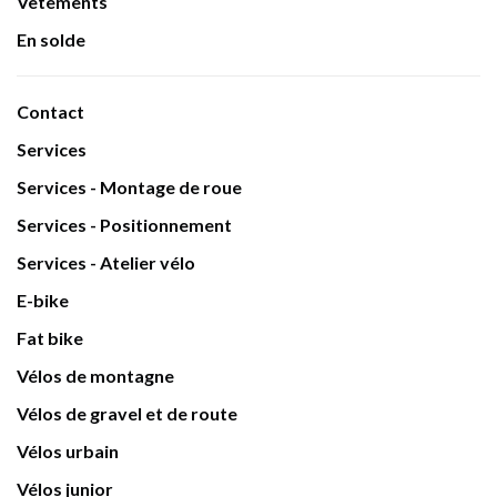
Vêtements
En solde
Contact
Services
Services - Montage de roue
Services - Positionnement
Services - Atelier vélo
E-bike
Fat bike
Vélos de montagne
Vélos de gravel et de route
Vélos urbain
Vélos junior