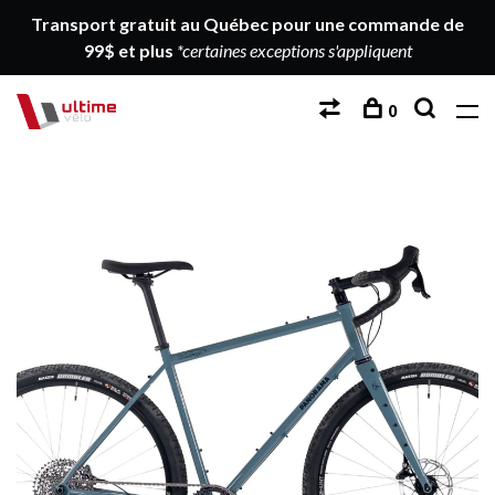
Transport gratuit au Québec pour une commande de
99$ et plus
*certaines exceptions s'appliquent
0