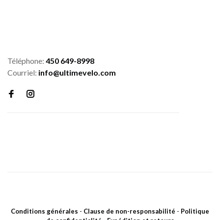
Téléphone:
450 649-8998
Courriel:
info@ultimevelo.com
Conditions générales
-
Clause de non-responsabilité
-
Politique