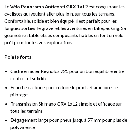
Le
Vélo Panorama Anticosti GRX 1x12
est conçu pour les
cyclistes qui veulent aller plus loin, sur tous les terrains.
Confortable, solide et bien équipé, il est parfait pour les
longues sorties, le gravel et les aventures en bikepacking. Sa
géométrie stable et ses composants fiables en font un vélo
prêt pour toutes vos explorations.
Points forts :
Cadre en acier Reynolds 725 pour un bon équilibre entre
confort et solidité
Fourche carbone pour réduire le poids et améliorer le
pilotage
Transmission Shimano GRX 1x12 simple et efficace sur
tous les terrains
Dégagement large pour pneus jusqu’à 57 mm pour plus de
polyvalence