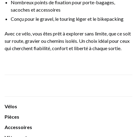
Nombreux points de fixation pour porte-bagages,
sacoches et accessoires
Conçu pour le gravel, le touring léger et le bikepacking
Avec ce vélo, vous êtes prêt à explorer sans limite, que ce soit
sur route, gravier ou chemins isolés. Un choix idéal pour ceux
qui cherchent fiabilité, confort et liberté à chaque sortie.
Vélos
Pièces
Accessoires