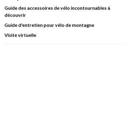
Guide des accessoires de vélo incontournables à
découvrir
Guide d'entretien pour vélo de montagne
Visite virtuelle