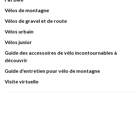
Vélos de montagne
Vélos de gravel et de route
Vélos urbain
Vélos junior
Guide des accessoires de vélo incontournables à
découvrir
Guide d'entretien pour vélo de montagne
Visite virtuelle