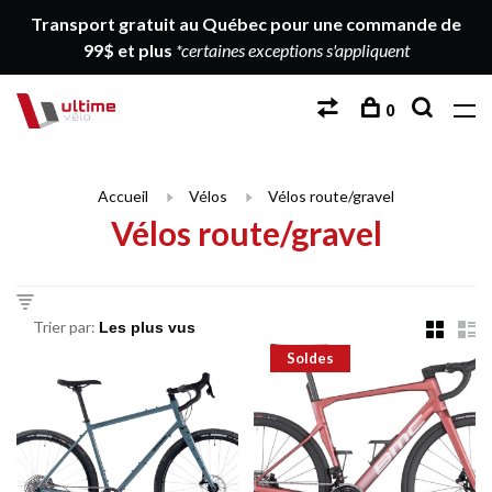
Transport gratuit au Québec pour une commande de
99$ et plus
*certaines exceptions s'appliquent
0
Accueil
Vélos
Vélos route/gravel
Vélos route/gravel
Trier par:
Soldes