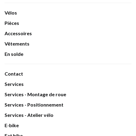
Vélos
Pièces
Accessoires
Vêtements
En solde
Contact
Services
Services - Montage de roue
Services - Positionnement
Services - Atelier vélo
E-bike
Fat bike