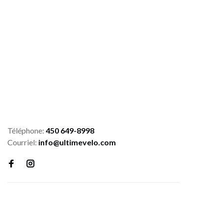
Téléphone:
450 649-8998
Courriel:
info@ultimevelo.com