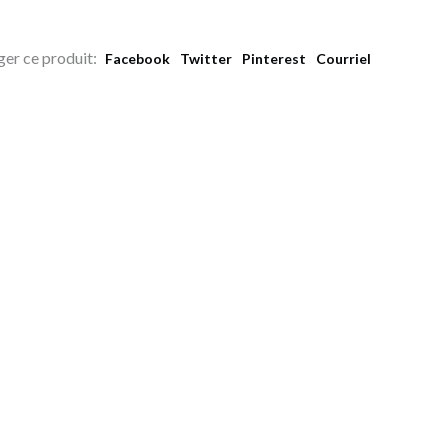
ger ce produit:
Facebook
Twitter
Pinterest
Courriel