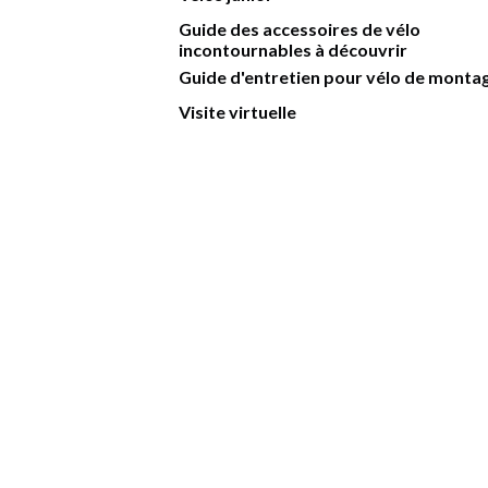
Guide des accessoires de vélo
incontournables à découvrir
Guide d'entretien pour vélo de monta
Visite virtuelle