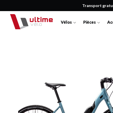
Transport gratu
Vélos
Pièces
Ac