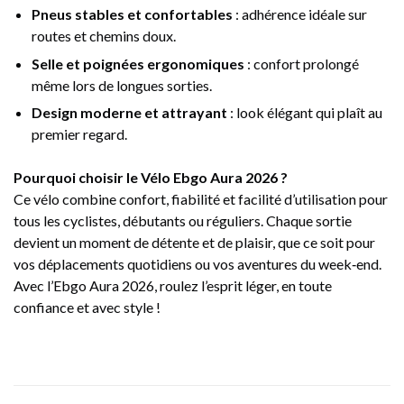
Pneus stables et confortables
: adhérence idéale sur
routes et chemins doux.
Selle et poignées ergonomiques
: confort prolongé
même lors de longues sorties.
Design moderne et attrayant
: look élégant qui plaît au
premier regard.
Pourquoi choisir le Vélo Ebgo Aura 2026 ?
Ce vélo combine confort, fiabilité et facilité d’utilisation pour
tous les cyclistes, débutants ou réguliers. Chaque sortie
devient un moment de détente et de plaisir, que ce soit pour
vos déplacements quotidiens ou vos aventures du week‑end.
Avec l’Ebgo Aura 2026, roulez l’esprit léger, en toute
confiance et avec style !