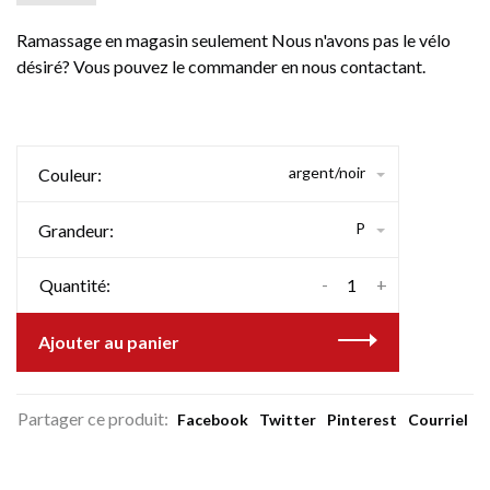
Ramassage en magasin seulement Nous n'avons pas le vélo
désiré? Vous pouvez le commander en nous contactant.
argent/noir
Couleur:
P
Grandeur:
-
+
Quantité:
Ajouter au panier
Partager ce produit:
Facebook
Twitter
Pinterest
Courriel