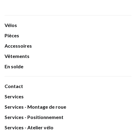
Vélos
Pièces
Accessoires
Vêtements
En solde
Contact
Services
Services - Montage de roue
Services - Positionnement
Services - Atelier vélo