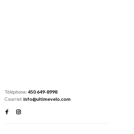
Téléphone:
450 649-8998
Courriel:
info@ultimevelo.com