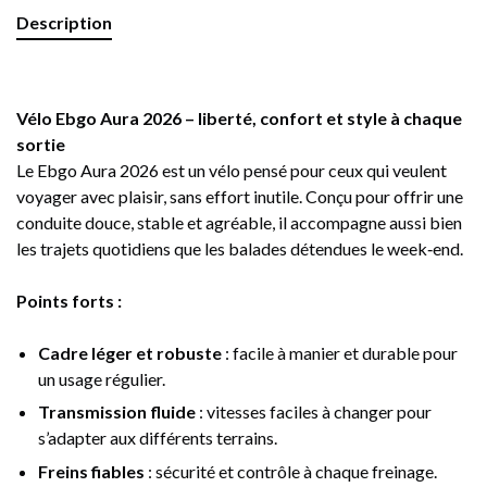
Description
Vélo Ebgo Aura 2026 – liberté, confort et style à chaque
sortie
Le Ebgo Aura 2026 est un vélo pensé pour ceux qui veulent
voyager avec plaisir, sans effort inutile. Conçu pour offrir une
conduite douce, stable et agréable, il accompagne aussi bien
les trajets quotidiens que les balades détendues le week‑end.
Points forts :
Cadre léger et robuste
: facile à manier et durable pour
un usage régulier.
Transmission fluide
: vitesses faciles à changer pour
s’adapter aux différents terrains.
Freins fiables
: sécurité et contrôle à chaque freinage.