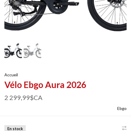
Accueil
Vélo Ebgo Aura 2026
2 299,99$CA
Ebgo
En stock