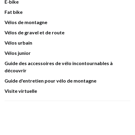
E-bike
Fat bike
Vélos de montagne
Vélos de gravel et de route
Vélos urbain
Vélos junior
Guide des accessoires de vélo incontournables à
découvrir
Guide d'entretien pour vélo de montagne
Visite virtuelle