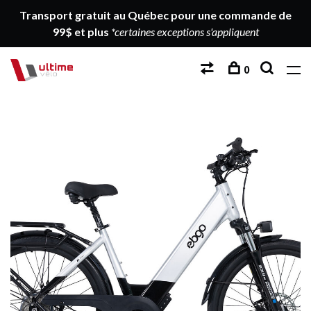
Transport gratuit au Québec pour une commande de
99$ et plus
*certaines exceptions s'appliquent
0