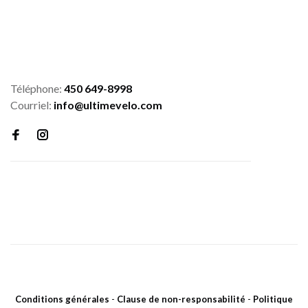
Téléphone:
450 649-8998
Courriel:
info@ultimevelo.com
Conditions générales
-
Clause de non-responsabilité
-
Politique