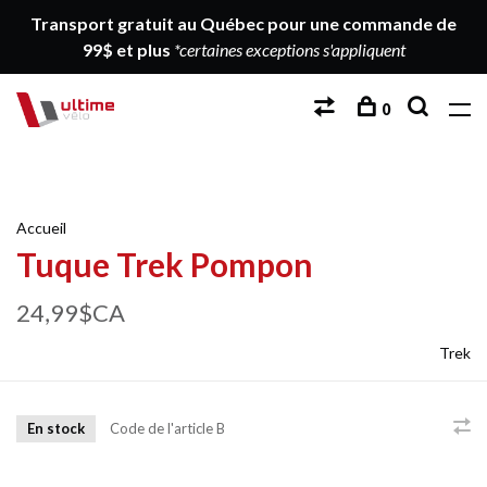
Transport gratuit au Québec pour une commande de
99$ et plus
*certaines exceptions s'appliquent
0
Accueil
Tuque Trek Pompon
24,99$CA
Trek
En stock
Code de l'article
B