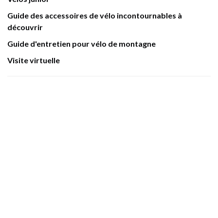
Guide des accessoires de vélo incontournables à
découvrir
Guide d'entretien pour vélo de montagne
Visite virtuelle