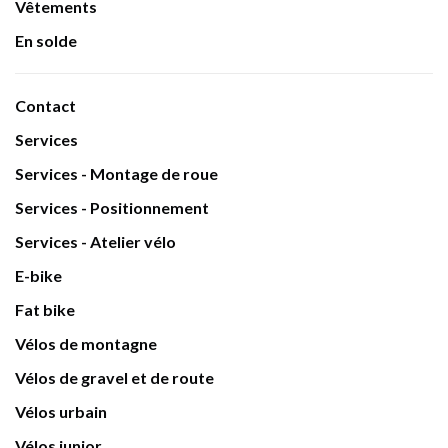
Vêtements
En solde
Contact
Services
Services - Montage de roue
Services - Positionnement
Services - Atelier vélo
E-bike
Fat bike
Vélos de montagne
Vélos de gravel et de route
Vélos urbain
Vélos junior